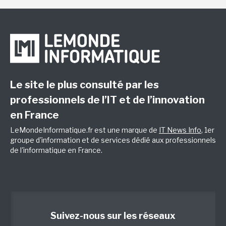
Le site le plus consulté par les
professionnels de l’IT et de l’innovation
en France
LeMondeInformatique.fr est une marque de
IT News Info
, 1er
groupe d'information et de services dédié aux professionnels
de l'informatique en France.
Suivez-nous sur les réseaux