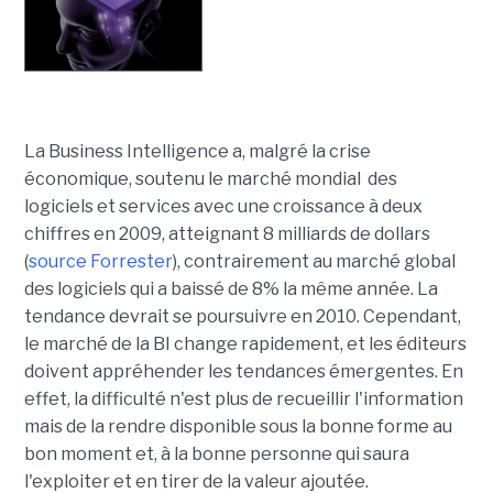
La Business Intelligence a, malgré la crise
économique, soutenu le marché mondial des
logiciels et services avec une croissance à deux
chiffres en 2009, atteignant 8 milliards de dollars
(
source Forrester
), contrairement au marché global
des logiciels qui a baissé de 8% la même année. La
tendance devrait se poursuivre en 2010. Cependant,
le marché de la BI change rapidement, et les éditeurs
doivent appréhender les tendances émergentes. En
effet, la difficulté n'est plus de recueillir l'information
mais de la rendre disponible sous la bonne forme au
bon moment et, à la bonne personne qui saura
l'exploiter et en tirer de la valeur ajoutée.