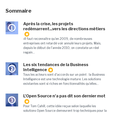
Sommaire
Après la crise, les projets
1
redémarrent...vers les directions métiers
«Il faut reconnaître qu'en 2009, de nombreuses
entreprises ont retardé voir annulé leurs projets. Mais,
depuis le début de l'année 2010, on constate un réel
regain...
Les six tendances de la Business
2
Intelligence
Tous les acteurs sont d'accords sur un point : la Business
Intelligence est une technologie mature. Les solutions
existantes sont si riches en fonctionnalités qu'elles...
L'Open Source n'a pas dit son dernier mot
3
Pour Tom Cahill, cette idée reçue selon laquelle les
solutions Open Source demeurent trop techniques pour la