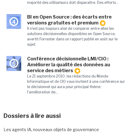
majorité des utilisateurs doit disparaître. Des efforts...
BI en Open Source : des écarts entre
4
versions gratuites et premium
Il n'est pas toujours aisé de comparer entre elles les
solutions décisionnelles disponibles en Open Source,
avertit Forrester dans un rapport publié en août sur le
sujet.
Conférence décisionnelle LMI/CIO :
5
Améliorer la qualité des données au
service des métiers
Le 21 septembre 2010, les rédactions du Monde
Informatique et de CIO vous invitent à une conférence sur
le décisionnel qui aura pour principal thème :
l'amélioration de...
Dossiers à lire aussi
Les agents IA, nouveaux objets de gouvernance