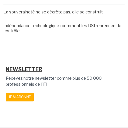
La souveraineté ne se décrète pas, elle se construit
Indépendance technologique : comment les DSI reprennent le
contrôle
NEWSLETTER
Recevez notre newsletter comme plus de 50 000
professionnels de l'IT!
JE M'ABONNE