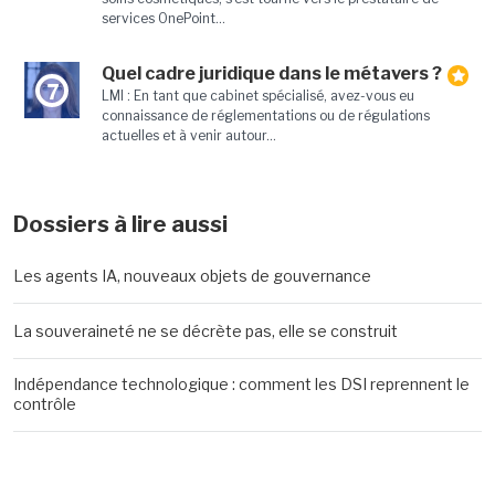
services OnePoint...
Quel cadre juridique dans le métavers ?
7
LMI : En tant que cabinet spécialisé, avez-vous eu
connaissance de réglementations ou de régulations
actuelles et à venir autour...
Dossiers à lire aussi
Les agents IA, nouveaux objets de gouvernance
La souveraineté ne se décrète pas, elle se construit
Indépendance technologique : comment les DSI reprennent le
contrôle