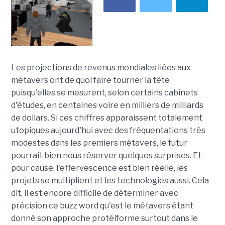
Les projections de revenus mondiales liées aux
métavers ont de quoi faire tourner la tête
puisqu'elles se mesurent, selon certains cabinets
d'études, en centaines voire en milliers de milliards
de dollars. Si ces chiffres apparaissent totalement
utopiques aujourd'hui avec des fréquentations très
modestes dans les premiers métavers, le futur
pourrait bien nous réserver quelques surprises. Et
pour cause, l'effervescence est bien réelle, les
projets se multiplient et les technologies aussi. Cela
dit, il est encore difficile de déterminer avec
précision ce buzz word qu'est le métavers étant
donné son approche protéiforme surtout dans le