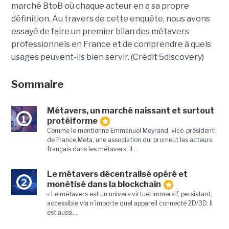
marché BtoB où chaque acteur en a sa propre
définition. Au travers de cette enquête, nous avons
essayé de faire un premier bilan des métavers
professionnels en France et de comprendre à quels
usages peuvent-ils bien servir. (Crédit 5discovery)
Sommaire
Métavers, un marché naissant et surtout
1
protéiforme
Comme le mentionne Emmanuel Moyrand, vice-président
de France Meta, une association qui promeut les acteurs
français dans les métavers, il...
Le métavers décentralisé opéré et
2
monétisé dans la blockchain
« Le métavers est un univers virtuel immersif, persistant,
accessible via n’importe quel appareil connecté 2D/3D. Il
est aussi...