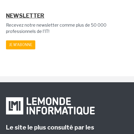
NEWSLETTER
Recevez notre newsletter comme plus de 50 000
professionnels de l'IT!
JE M'ABONNE
Le site le plus consulté par les