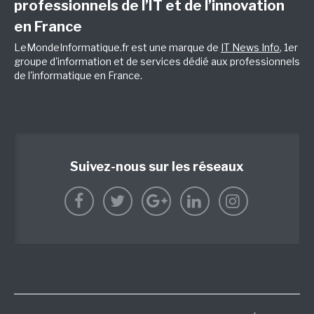
professionnels de l’IT et de l’innovation
en France
LeMondeInformatique.fr est une marque de
IT News Info
, 1er
groupe d'information et de services dédié aux professionnels
de l'informatique en France.
Suivez-nous sur les réseaux