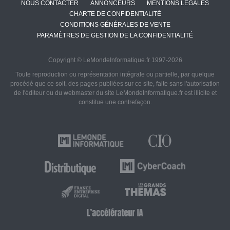
NOUS CONTACTER
ANNONCEURS
MENTIONS LÉGALES
CHARTE DE CONFIDENTIALITÉ
CONDITIONS GÉNÉRALES DE VENTE
PARAMÈTRES DE GESTION DE LA CONFIDENTIALITÉ
Copyright © LeMondeInformatique.fr 1997-2026
Toute reproduction ou représentation intégrale ou partielle, par quelque
procédé que ce soit, des pages publiées sur ce site, faite sans l'autorisation
de l'éditeur ou du webmaster du site LeMondeInformatique.fr est illicite et
constitue une contrefaçon.