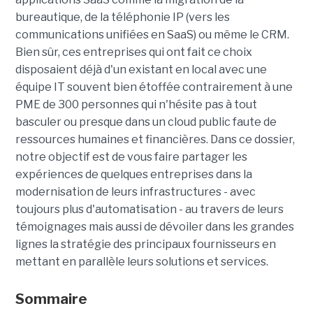
bureautique, de la téléphonie IP (vers les
communications unifiées en SaaS) ou même le CRM.
Bien sûr, ces entreprises qui ont fait ce choix
disposaient déjà d'un existant en local avec une
équipe IT souvent bien étoffée contrairement à une
PME de 300 personnes qui n'hésite pas à tout
basculer ou presque dans un cloud public faute de
ressources humaines et financières. Dans ce dossier,
notre objectif est de vous faire partager les
expériences de quelques entreprises dans la
modernisation de leurs infrastructures - avec
toujours plus d'automatisation - au travers de leurs
témoignages mais aussi de dévoiler dans les grandes
lignes la stratégie des principaux fournisseurs en
mettant en parallèle leurs solutions et services.
Sommaire