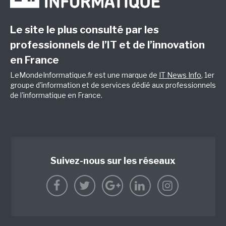
Le site le plus consulté par les
professionnels de l’IT et de l’innovation
en France
LeMondeInformatique.fr est une marque de
IT News Info
, 1er
groupe d'information et de services dédié aux professionnels
de l'informatique en France.
Suivez-nous sur les réseaux