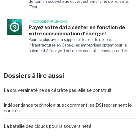
de tout un écosystème ouvert est synonyme de réussite.
C'est...
/ PROPOSÉ PAR LENOVO
9
Payez votre data center en fonction de
votre consommation d'énergie !
Pour ne plus avoir à supporter les coûts de leurs
infrastructures en Capex, les entreprises optent pour le
paiement à l'usage. Fort de ce constat, Lenovo prend le...
Dossiers à lire aussi
La souveraineté ne se décrète pas, elle se construit
Indépendance technologique : comment les DSI reprennent le
contrôle
La bataille des clouds pour la souveraineté