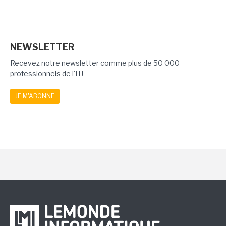
NEWSLETTER
Recevez notre newsletter comme plus de 50 000
professionnels de l'IT!
JE M'ABONNE