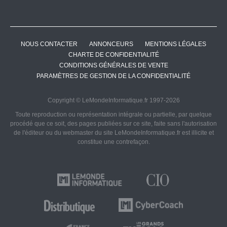
NOUS CONTACTER
ANNONCEURS
MENTIONS LÉGALES
CHARTE DE CONFIDENTIALITÉ
CONDITIONS GÉNÉRALES DE VENTE
PARAMÈTRES DE GESTION DE LA CONFIDENTIALITÉ
Copyright © LeMondeInformatique.fr 1997-2026
Toute reproduction ou représentation intégrale ou partielle, par quelque
procédé que ce soit, des pages publiées sur ce site, faite sans l'autorisation
de l'éditeur ou du webmaster du site LeMondeInformatique.fr est illicite et
constitue une contrefaçon.