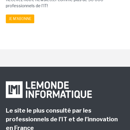
professionnels de l'IT!
JE M'ABONNE
Le site le plus consulté par les
professionnels de l’IT et de l’innovation
en France