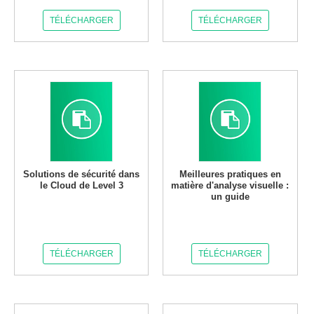
TÉLÉCHARGER
TÉLÉCHARGER
Solutions de sécurité dans
Meilleures pratiques en
le Cloud de Level 3
matière d'analyse visuelle :
un guide
TÉLÉCHARGER
TÉLÉCHARGER