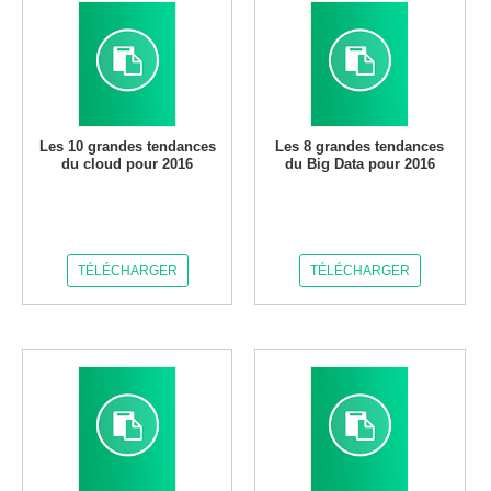
Les 10 grandes tendances
Les 8 grandes tendances
du cloud pour 2016
du Big Data pour 2016
TÉLÉCHARGER
TÉLÉCHARGER