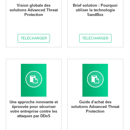
Vision globale des
Brief solution : Pourquoi
solutions Advanced Threat
utiliser la technologie
Protection
SandBox
TÉLÉCHARGER
TÉLÉCHARGER
Une approche innovante et
Guide d'achat des
éprouvée pour sécuriser
solutions Advanced Threat
votre entreprise contre les
Protection
attaques par DDoS