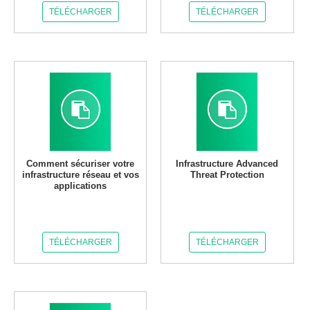
TÉLÉCHARGER
TÉLÉCHARGER
Comment sécuriser votre
Infrastructure Advanced
infrastructure réseau et vos
Threat Protection
applications
TÉLÉCHARGER
TÉLÉCHARGER