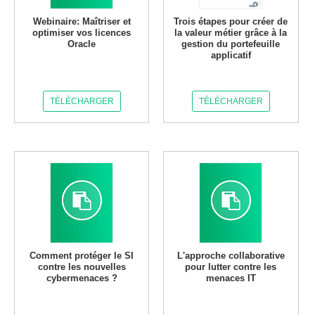
Webinaire: Maîtriser et
Trois étapes pour créer de
optimiser vos licences
la valeur métier grâce à la
Oracle
gestion du portefeuille
applicatif
TÉLÉCHARGER
TÉLÉCHARGER
Comment protéger le SI
L'approche collaborative
contre les nouvelles
pour lutter contre les
cybermenaces ?
menaces IT