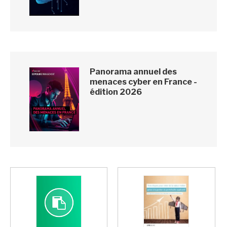
Panorama annuel des
menaces cyber en France -
édition 2026