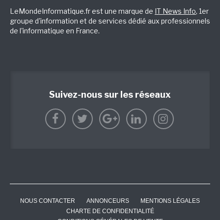
LeMondeInformatique.fr est une marque de
IT News Info
, 1er
groupe d'information et de services dédié aux professionnels
de l'informatique en France.
Suivez-nous sur les réseaux
NOUS CONTACTER
ANNONCEURS
MENTIONS LÉGALES
CHARTE DE CONFIDENTIALITÉ