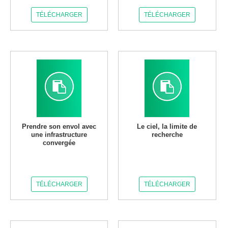
TÉLÉCHARGER
TÉLÉCHARGER
Prendre son envol avec
Le ciel, la limite de
une infrastructure
recherche
convergée
TÉLÉCHARGER
TÉLÉCHARGER