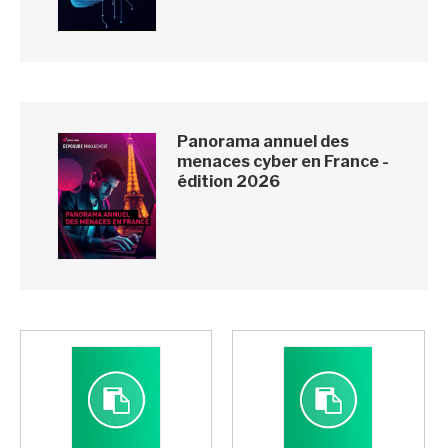
Panorama annuel des
menaces cyber en France -
édition 2026