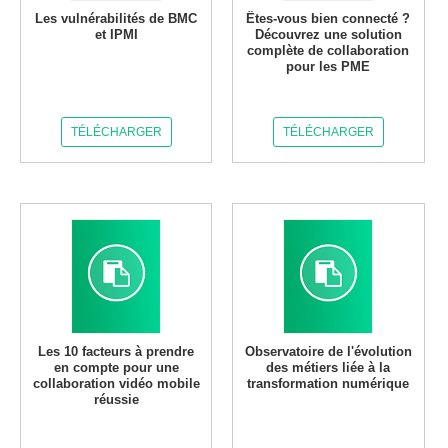
Les vulnérabilités de BMC
Êtes-vous bien connecté ?
et IPMI
Découvrez une solution
complète de collaboration
pour les PME
TÉLÉCHARGER
TÉLÉCHARGER
Les 10 facteurs à prendre
Observatoire de l'évolution
en compte pour une
des métiers liée à la
collaboration vidéo mobile
transformation numérique
réussie