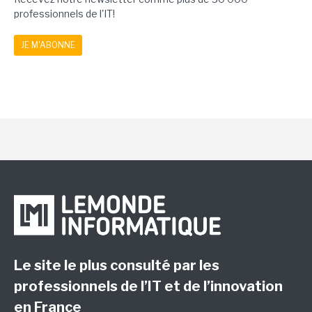
professionnels de l'IT!
JE M'ABONNE
Le site le plus consulté par les
professionnels de l’IT et de l’innovation
en France