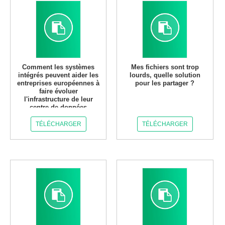
Comment les systèmes
Mes fichiers sont trop
intégrés peuvent aider les
lourds, quelle solution
entreprises européennes à
pour les partager ?
faire évoluer
l'infrastructure de leur
centre de données
TÉLÉCHARGER
TÉLÉCHARGER