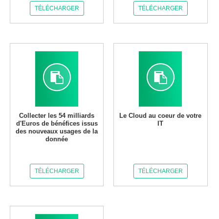
TÉLÉCHARGER
TÉLÉCHARGER
Collecter les 54 milliards
Le Cloud au coeur de votre
d'Euros de bénéfices issus
IT
des nouveaux usages de la
donnée
TÉLÉCHARGER
TÉLÉCHARGER