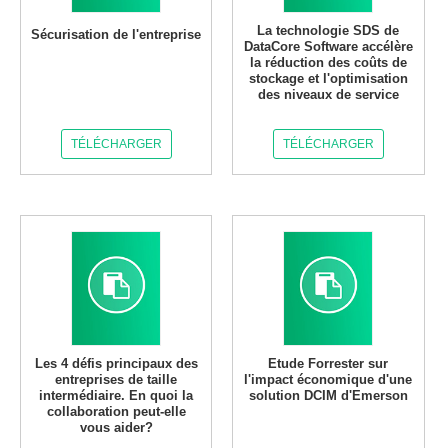
La technologie SDS de
Sécurisation de l'entreprise
DataCore Software accélère
la réduction des coûts de
stockage et l'optimisation
des niveaux de service
TÉLÉCHARGER
TÉLÉCHARGER
Les 4 défis principaux des
Etude Forrester sur
entreprises de taille
l'impact économique d'une
intermédiaire. En quoi la
solution DCIM d'Emerson
collaboration peut-elle
vous aider?