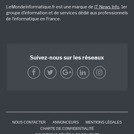
LeMondeInformatique.fr est une marque de
IT News Info
, 1er
groupe d'information et de services dédié aux professionnels
de l'informatique en France.
Suivez-nous sur les réseaux
NOUS CONTACTER
ANNONCEURS
MENTIONS LÉGALES
CHARTE DE CONFIDENTIALITÉ