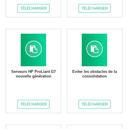
TÉLÉCHARGER
TÉLÉCHARGER
Serveurs HP ProLiant G7
Eviter les obstacles de la
nouvelle génération
consolidation
TÉLÉCHARGER
TÉLÉCHARGER