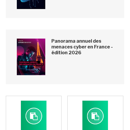
Panorama annuel des
menaces cyber en France -
édition 2026