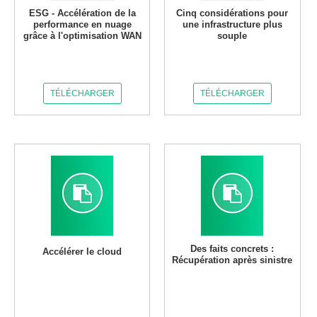
ESG - Accélération de la
Cinq considérations pour
performance en nuage
une infrastructure plus
grâce à l'optimisation WAN
souple
TÉLÉCHARGER
TÉLÉCHARGER
Des faits concrets :
Accélérer le cloud
Récupération après sinistre