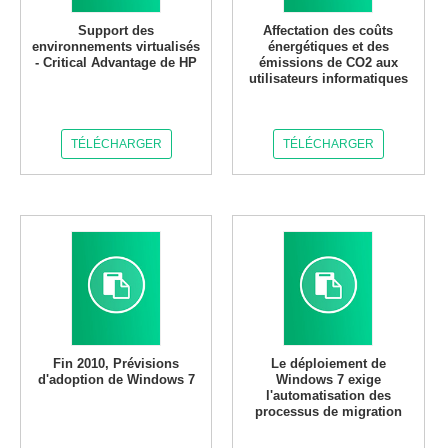
Support des
Affectation des coûts
environnements virtualisés
énergétiques et des
- Critical Advantage de HP
émissions de CO2 aux
utilisateurs informatiques
TÉLÉCHARGER
TÉLÉCHARGER
Fin 2010, Prévisions
Le déploiement de
d'adoption de Windows 7
Windows 7 exige
l'automatisation des
processus de migration