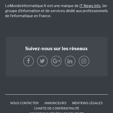
LeMondeInformatique.fr est une marque de
IT News Info
, 1er
groupe d'information et de services dédié aux professionnels
de l'informatique en France.
Suivez-nous sur les réseaux
NOUS CONTACTER
ANNONCEURS
MENTIONS LÉGALES
CHARTE DE CONFIDENTIALITÉ