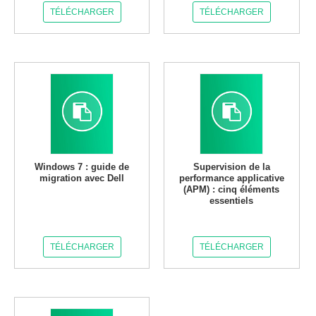
TÉLÉCHARGER
TÉLÉCHARGER
Windows 7 : guide de
Supervision de la
migration avec Dell
performance applicative
(APM) : cinq éléments
essentiels
TÉLÉCHARGER
TÉLÉCHARGER