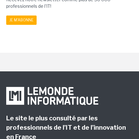
professionnels de l'IT!
JE M'ABONNE
Le site le plus consulté par les
professionnels de l’IT et de l’innovation
en France