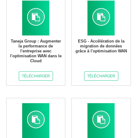
Taneja Group : Augmenter
ESG - Accélération de la
la performance de
migration de données
l'entreprise avec
grâce à l'optimisation WAN
l'optimisation WAN dans le
Cloud
TÉLÉCHARGER
TÉLÉCHARGER