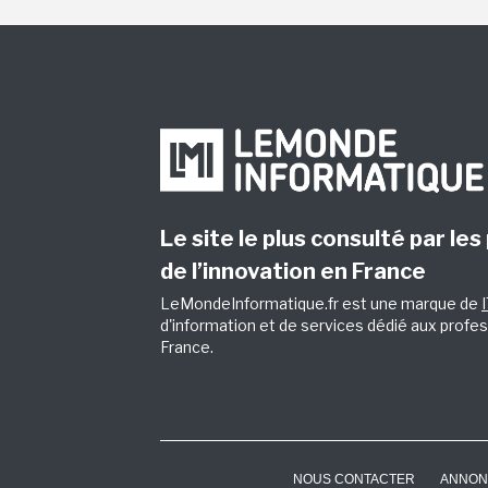
Le site le plus consulté par les
de l’innovation en France
LeMondeInformatique.fr est une marque de
d'information et de services dédié aux profes
France.
NOUS CONTACTER
ANNON