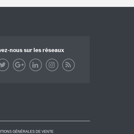
vez-nous sur les réseaux
ITIONS GÉNÉRALES DE VENTE