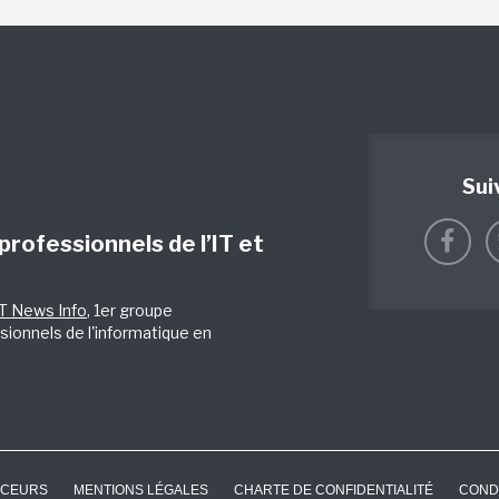
Sui
 professionnels de l’IT et
IT News Info
, 1er groupe
sionnels de l'informatique en
CEURS
MENTIONS LÉGALES
CHARTE DE CONFIDENTIALITÉ
COND