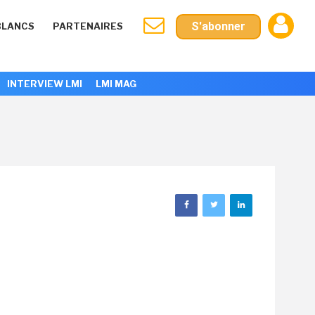
S'abonner
BLANCS
PARTENAIRES
INTERVIEW LMI
LMI MAG