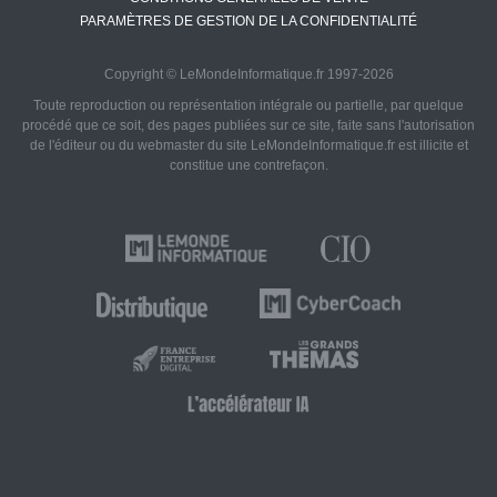
PARAMÈTRES DE GESTION DE LA CONFIDENTIALITÉ
Copyright © LeMondeInformatique.fr 1997-2026
Toute reproduction ou représentation intégrale ou partielle, par quelque
procédé que ce soit, des pages publiées sur ce site, faite sans l'autorisation
de l'éditeur ou du webmaster du site LeMondeInformatique.fr est illicite et
constitue une contrefaçon.