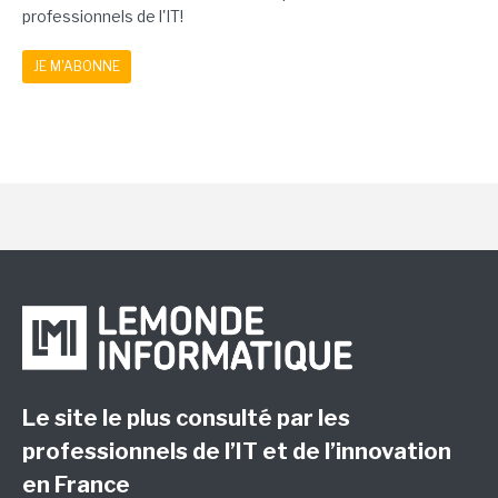
professionnels de l'IT!
JE M'ABONNE
Le site le plus consulté par les
professionnels de l’IT et de l’innovation
en France