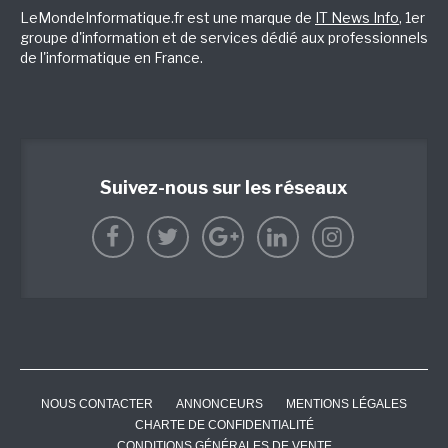
LeMondeInformatique.fr est une marque de
IT News Info
, 1er
groupe d'information et de services dédié aux professionnels
de l'informatique en France.
Suivez-nous sur les réseaux
NOUS CONTACTER
ANNONCEURS
MENTIONS LÉGALES
CHARTE DE CONFIDENTIALITÉ
CONDITIONS GÉNÉRALES DE VENTE