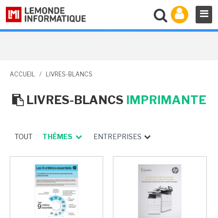
ACCUEIL
/
LIVRES-BLANCS
LIVRES-BLANCS
IMPRIMANTE
TOUT
THÈMES
ENTREPRISES