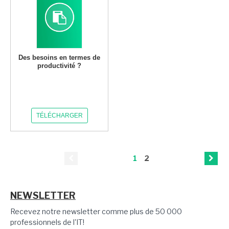
Des besoins en termes de
productivité ?
TÉLÉCHARGER
1
2
NEWSLETTER
Recevez notre newsletter comme plus de 50 000
professionnels de l'IT!