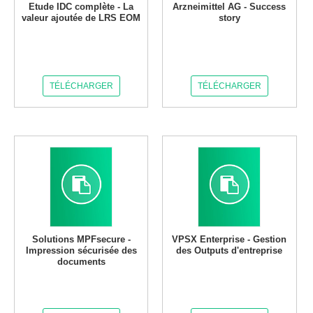
Etude IDC complète - La
Arzneimittel AG - Success
valeur ajoutée de LRS EOM
story
TÉLÉCHARGER
TÉLÉCHARGER
Solutions MPFsecure -
VPSX Enterprise - Gestion
Impression sécurisée des
des Outputs d'entreprise
documents