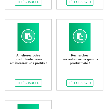
TÉLÉCHARGER
TÉLÉCHARGER
Améliorez votre
Recherchez
productivité, vous
l'incontournable gain de
améliorerez vos profits !
productivité !
TÉLÉCHARGER
TÉLÉCHARGER