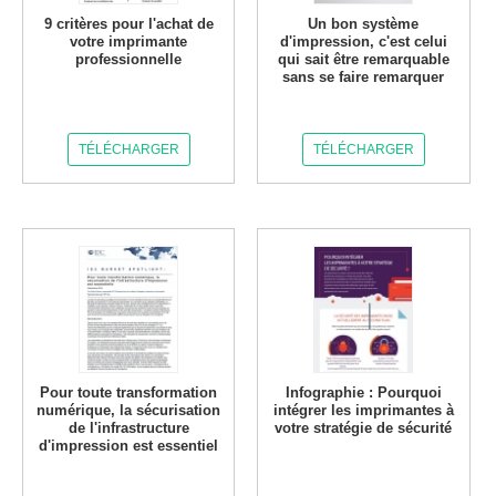
9 critères pour l'achat de
Un bon système
votre imprimante
d'impression, c'est celui
professionnelle
qui sait être remarquable
sans se faire remarquer
TÉLÉCHARGER
TÉLÉCHARGER
Pour toute transformation
Infographie : Pourquoi
numérique, la sécurisation
intégrer les imprimantes à
de l'infrastructure
votre stratégie de sécurité
d'impression est essentiel