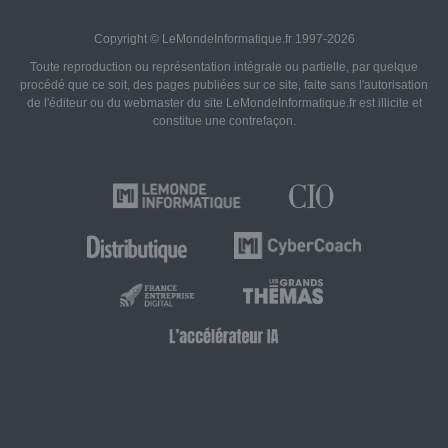
Copyright © LeMondeInformatique.fr 1997-2026
Toute reproduction ou représentation intégrale ou partielle, par quelque
procédé que ce soit, des pages publiées sur ce site, faite sans l'autorisation
de l'éditeur ou du webmaster du site LeMondeInformatique.fr est illicite et
constitue une contrefaçon.