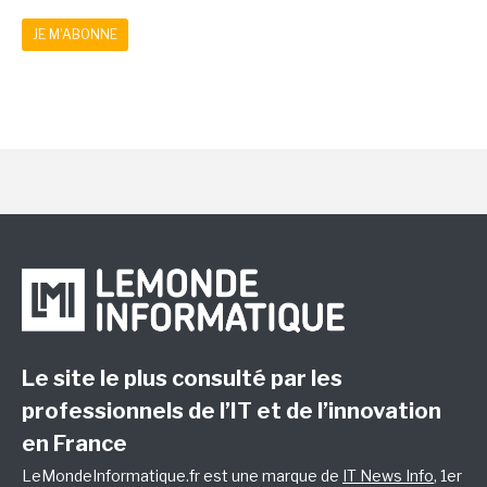
JE M'ABONNE
Le site le plus consulté par les
professionnels de l’IT et de l’innovation
en France
LeMondeInformatique.fr est une marque de
IT News Info
, 1er