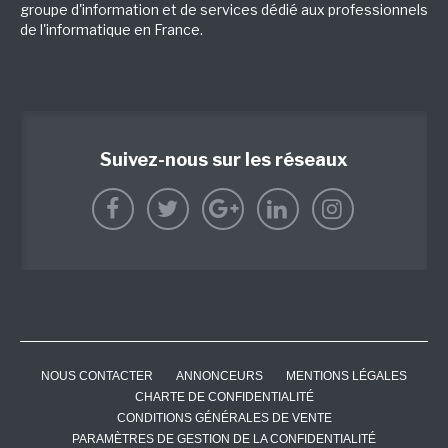
groupe d'information et de services dédié aux professionnels
de l'informatique en France.
Suivez-nous sur les réseaux
NOUS CONTACTER
ANNONCEURS
MENTIONS LÉGALES
CHARTE DE CONFIDENTIALITÉ
CONDITIONS GÉNÉRALES DE VENTE
PARAMÈTRES DE GESTION DE LA CONFIDENTIALITÉ