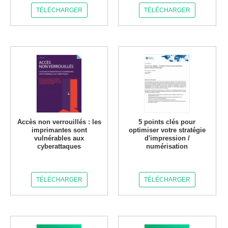
TÉLÉCHARGER
TÉLÉCHARGER
Accès non verrouillés : les
5 points clés pour
imprimantes sont
optimiser votre stratégie
vulnérables aux
d'impression /
cyberattaques
numérisation
TÉLÉCHARGER
TÉLÉCHARGER