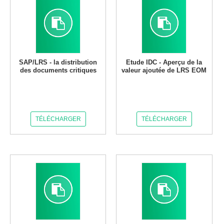
SAP/LRS - la distribution
Etude IDC - Aperçu de la
des documents critiques
valeur ajoutée de LRS EOM
TÉLÉCHARGER
TÉLÉCHARGER