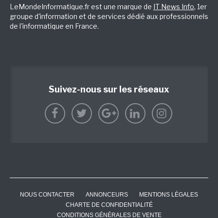
LeMondeInformatique.fr est une marque de
IT News Info
, 1er
groupe d'information et de services dédié aux professionnels
de l'informatique en France.
Suivez-nous sur les réseaux
NOUS CONTACTER
ANNONCEURS
MENTIONS LÉGALES
CHARTE DE CONFIDENTIALITÉ
CONDITIONS GÉNÉRALES DE VENTE