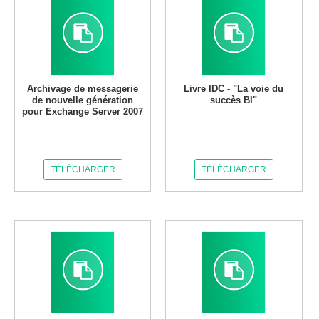
Archivage de messagerie
Livre IDC - "La voie du
de nouvelle génération
succès BI"
pour Exchange Server 2007
TÉLÉCHARGER
TÉLÉCHARGER