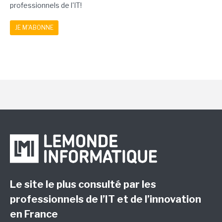
professionnels de l'IT!
JE M'ABONNE
Le site le plus consulté par les
professionnels de l’IT et de l’innovation
en France