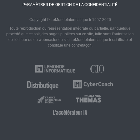
PARAMÈTRES DE GESTION DE LA CONFIDENTIALITÉ
Copyright © LeMondeInformatique.fr 1997-2026
Toute reproduction ou représentation intégrale ou partielle, par quelque
procédé que ce soit, des pages publiées sur ce site, faite sans l'autorisation
de l'éditeur ou du webmaster du site LeMondeInformatique.fr est illicite et
constitue une contrefaçon.