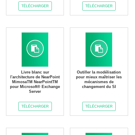
TÉLÉCHARGER
TÉLÉCHARGER
Livre blanc sur
Outiller la modélisation
l'architecture de NearPoint
pour mieux maîtriser les
MimosaTM NearPointTM
mécanismes de
pour Microsoft® Exchange
changement du SI
Server
TÉLÉCHARGER
TÉLÉCHARGER