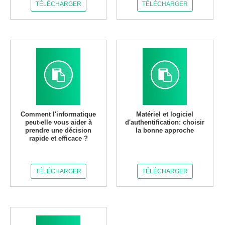
TÉLÉCHARGER
TÉLÉCHARGER
Comment l'informatique
Matériel et logiciel
peut-elle vous aider à
d'authentification: choisir
prendre une décision
la bonne approche
rapide et efficace ?
TÉLÉCHARGER
TÉLÉCHARGER