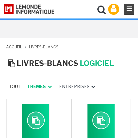
ACCUEIL
/
LIVRES-BLANCS
LIVRES-BLANCS
LOGICIEL
TOUT
THÈMES
ENTREPRISES