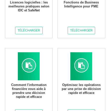
Licences logicielles : les
Fonctions de Business
meilleures pratiques selon
Intelligence pour PME
IDC et SafeNet
TÉLÉCHARGER
TÉLÉCHARGER
Comment l'information
Optimisez les opérations
financière vous aide à
par une prise de décision
prendre une décision
rapide et efficace
rapide et efficace