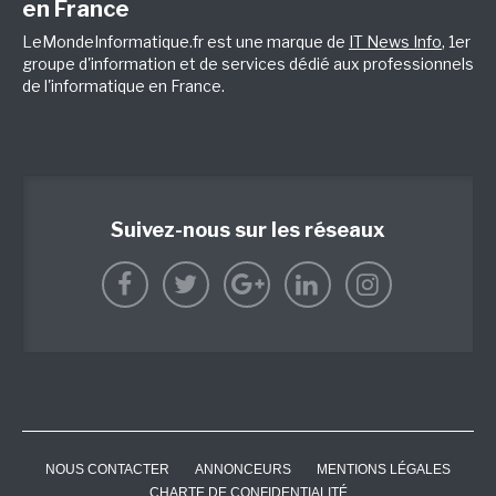
en France
LeMondeInformatique.fr est une marque de
IT News Info
, 1er
groupe d'information et de services dédié aux professionnels
de l'informatique en France.
Suivez-nous sur les réseaux
NOUS CONTACTER
ANNONCEURS
MENTIONS LÉGALES
CHARTE DE CONFIDENTIALITÉ