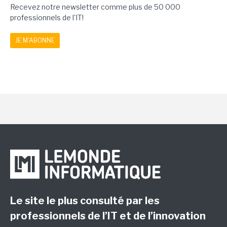
Recevez notre newsletter comme plus de 50 000
professionnels de l'IT!
JE M'ABONNE
Le site le plus consulté par les
professionnels de l’IT et de l’innovation