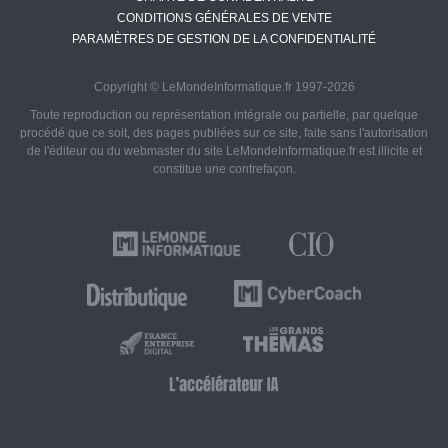
CONDITIONS GÉNÉRALES DE VENTE
PARAMÈTRES DE GESTION DE LA CONFIDENTIALITÉ
Copyright © LeMondeInformatique.fr 1997-2026
Toute reproduction ou représentation intégrale ou partielle, par quelque
procédé que ce soit, des pages publiées sur ce site, faite sans l'autorisation
de l'éditeur ou du webmaster du site LeMondeInformatique.fr est illicite et
constitue une contrefaçon.