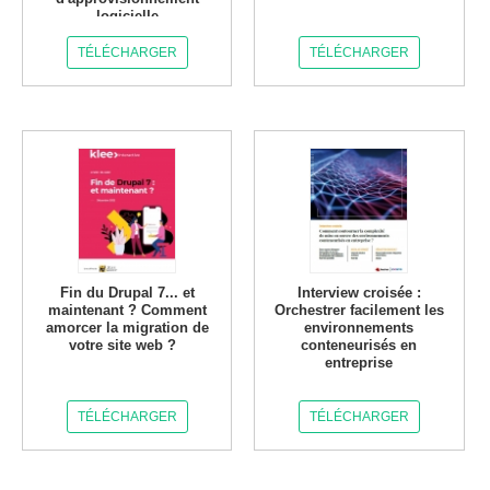
logicielle
TÉLÉCHARGER
TÉLÉCHARGER
Fin du Drupal 7... et
Interview croisée :
maintenant ? Comment
Orchestrer facilement les
amorcer la migration de
environnements
votre site web ?
conteneurisés en
entreprise
TÉLÉCHARGER
TÉLÉCHARGER