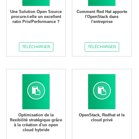
Une Solution Open Source
Comment Red Hat apporte
procure-t-elle un excellent
l'OpenStack dans
ratio Prix/Performance ?
l'entreprise
TÉLÉCHARGER
TÉLÉCHARGER
Optimisation de la
OpenStack, Redhat et le
flexibilité stratégique grâce
cloud privé
à la création d'un open
cloud hybride