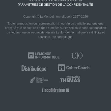
PARAMÈTRES DE GESTION DE LA CONFIDENTIALITÉ
Copyright © LeMondeInformatique.fr 1997-2026
Toute reproduction ou représentation intégrale ou partielle, par quelque
procédé que ce soit, des pages publiées sur ce site, faite sans l'autorisation
de l'éditeur ou du webmaster du site LeMondeInformatique.fr est illicite et
constitue une contrefaçon.