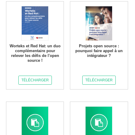
Worteks et Red Hat: un duo
Projets open source :
complémentaire pour
pourquoi faire appel à un
relever les défis de l'open
intégrateur ?
source !
TÉLÉCHARGER
TÉLÉCHARGER