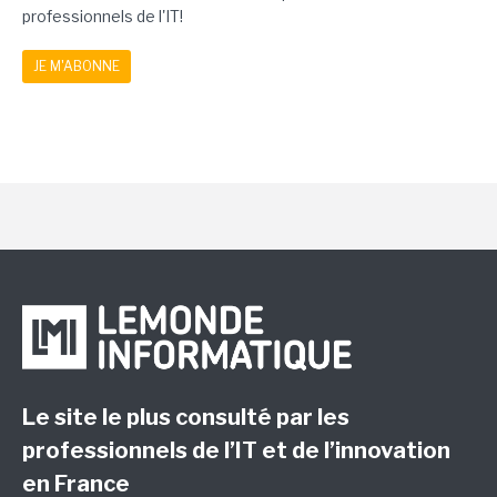
professionnels de l'IT!
JE M'ABONNE
Le site le plus consulté par les
professionnels de l’IT et de l’innovation
en France