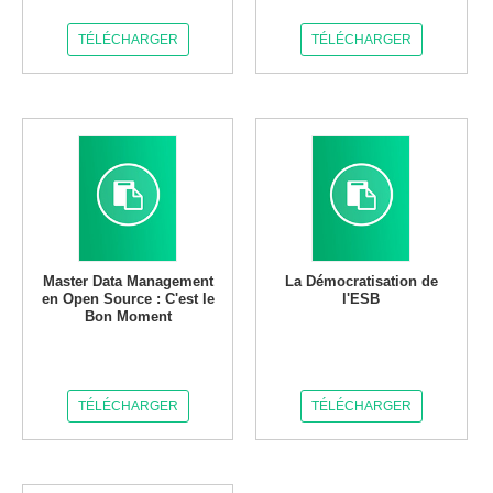
TÉLÉCHARGER
TÉLÉCHARGER
Master Data Management
La Démocratisation de
en Open Source : C'est le
l'ESB
Bon Moment
TÉLÉCHARGER
TÉLÉCHARGER