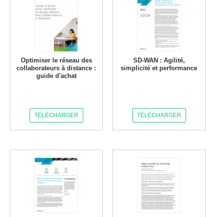
Optimiser le réseau des
SD-WAN : Agilité,
collaborateurs à distance :
simplicité et performance
guide d'achat
TÉLÉCHARGER
TÉLÉCHARGER