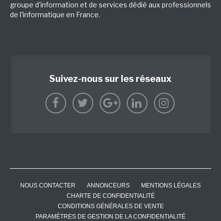
groupe d'information et de services dédié aux professionnels
de l'informatique en France.
Suivez-nous sur les réseaux
NOUS CONTACTER
ANNONCEURS
MENTIONS LÉGALES
CHARTE DE CONFIDENTIALITÉ
CONDITIONS GÉNÉRALES DE VENTE
PARAMÈTRES DE GESTION DE LA CONFIDENTIALITÉ