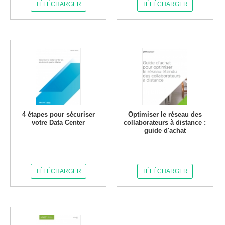
TÉLÉCHARGER
TÉLÉCHARGER
4 étapes pour sécuriser
Optimiser le réseau des
votre Data Center
collaborateurs à distance :
guide d'achat
TÉLÉCHARGER
TÉLÉCHARGER