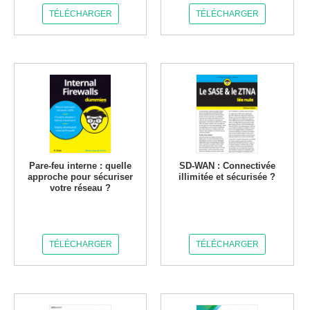
TÉLÉCHARGER
TÉLÉCHARGER
Pare-feu interne : quelle
SD-WAN : Connectivée
approche pour sécuriser
illimitée et sécurisée ?
votre réseau ?
TÉLÉCHARGER
TÉLÉCHARGER