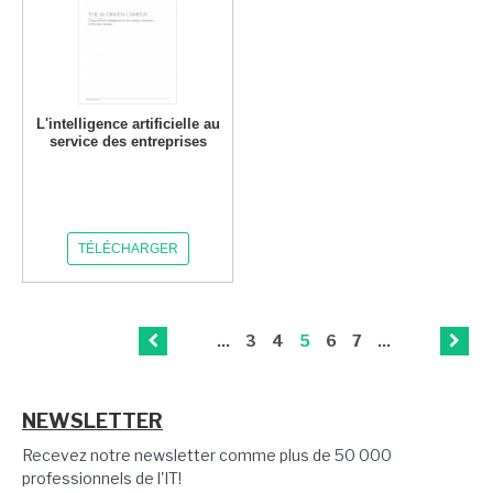
L'intelligence artificielle au
service des entreprises
TÉLÉCHARGER
...
3
4
5
6
7
...
NEWSLETTER
Recevez notre newsletter comme plus de 50 000
professionnels de l'IT!