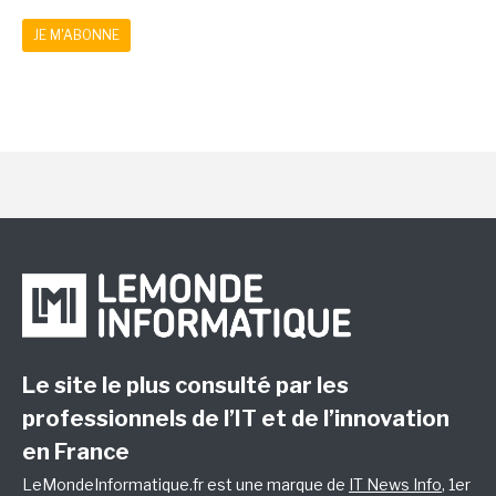
JE M'ABONNE
Le site le plus consulté par les
professionnels de l’IT et de l’innovation
en France
LeMondeInformatique.fr est une marque de
IT News Info
, 1er