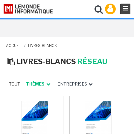
ACCUEIL
/
LIVRES-BLANCS
LIVRES-BLANCS
RÉSEAU
TOUT
THÈMES
ENTREPRISES