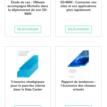
Étude de cas : VMware
SD-WAN : Connecter vos
accompagne Michelin dans
sites et vos applications
le déploiement de son SD-
plus rapidement
WAN
TÉLÉCHARGER
TÉLÉCHARGER
5 besoins stratégiques
Rapport de tendances :
pour le pare-feu interne
l'économie des réseaux
dans le Data Center
virtuels