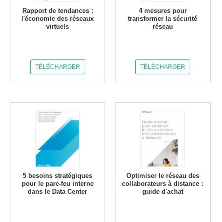
Rapport de tendances :
4 mesures pour
l'économie des réseaux
transformer la sécurité
virtuels
réseau
TÉLÉCHARGER
TÉLÉCHARGER
5 besoins stratégiques
Optimiser le réseau des
pour le pare-feu interne
collaborateurs à distance :
dans le Data Center
guide d'achat