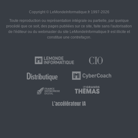
Copyright © LeMondeInformatique.fr 1997-2026
Toute reproduction ou représentation intégrale ou partielle, par quelque
procédé que ce soit, des pages publiées sur ce site, faite sans l'autorisation
de l'éditeur ou du webmaster du site LeMondeInformatique.fr est illicite et
constitue une contrefaçon.