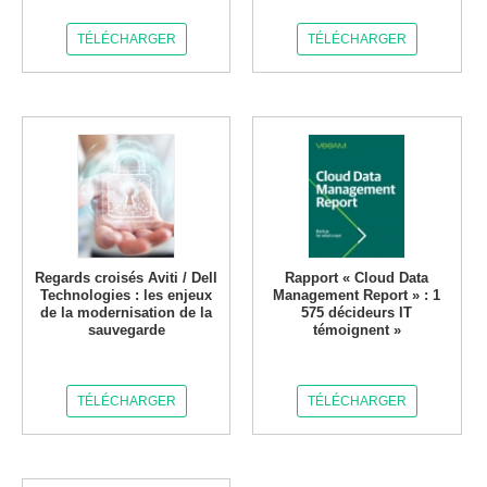
TÉLÉCHARGER
TÉLÉCHARGER
Regards croisés Aviti / Dell
Rapport « Cloud Data
Technologies : les enjeux
Management Report » : 1
de la modernisation de la
575 décideurs IT
sauvegarde
témoignent »
TÉLÉCHARGER
TÉLÉCHARGER