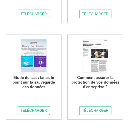
TÉLÉCHARGER
TÉLÉCHARGER
Etude de cas : faites le
Comment assurer la
point sur la sauvegarde
protection de vos données
des données
d'entreprise ?
TÉLÉCHARGER
TÉLÉCHARGER