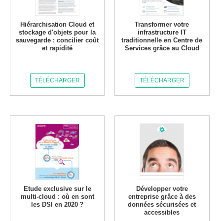
Hiérarchisation Cloud et
Transformer votre
stockage d'objets pour la
infrastructure IT
sauvegarde : concilier coût
traditionnelle en Centre de
et rapidité
Services grâce au Cloud
TÉLÉCHARGER
TÉLÉCHARGER
Etude exclusive sur le
Développer votre
multi-cloud : où en sont
entreprise grâce à des
les DSI en 2020 ?
données sécurisées et
accessibles