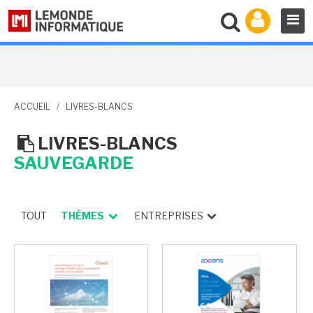
ACCUEIL
/
LIVRES-BLANCS
LIVRES-BLANCS
SAUVEGARDE
TOUT
THÈMES
ENTREPRISES