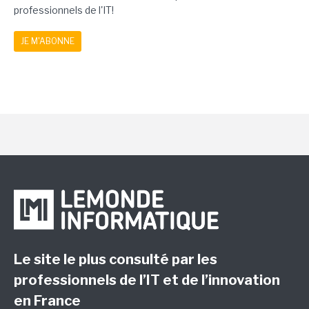
professionnels de l'IT!
JE M'ABONNE
Le site le plus consulté par les
professionnels de l’IT et de l’innovation
en France