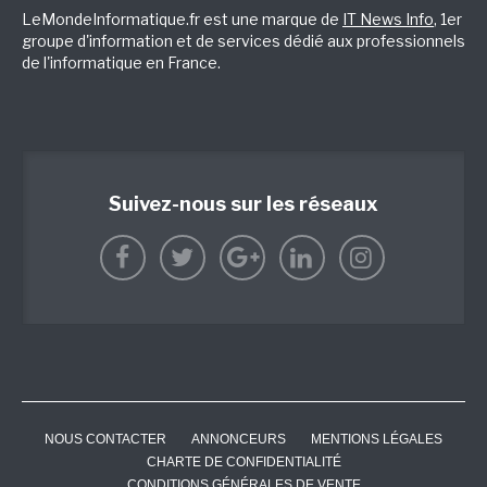
LeMondeInformatique.fr est une marque de
IT News Info
, 1er
groupe d'information et de services dédié aux professionnels
de l'informatique en France.
Suivez-nous sur les réseaux
NOUS CONTACTER
ANNONCEURS
MENTIONS LÉGALES
CHARTE DE CONFIDENTIALITÉ
CONDITIONS GÉNÉRALES DE VENTE