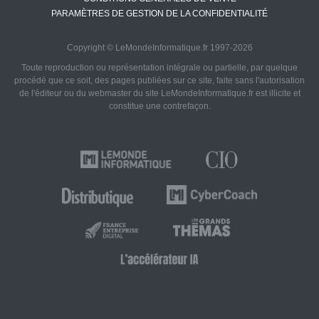
PARAMÈTRES DE GESTION DE LA CONFIDENTIALITÉ
Copyright © LeMondeInformatique.fr 1997-2026
Toute reproduction ou représentation intégrale ou partielle, par quelque
procédé que ce soit, des pages publiées sur ce site, faite sans l'autorisation
de l'éditeur ou du webmaster du site LeMondeInformatique.fr est illicite et
constitue une contrefaçon.