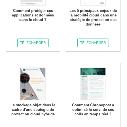
Comment protéger ses
Les 5 principaux enjeux de
applications et données
la mobilité cloud dans une
dans le cloud ?
stratégie de protection des
données
TÉLÉCHARGER
TÉLÉCHARGER
Le stockage objet dans le
Comment Chronopost a
cadre d'une stratégie de
optimisé le suivi de ses
protection cloud hybride
colis en temps réel ?