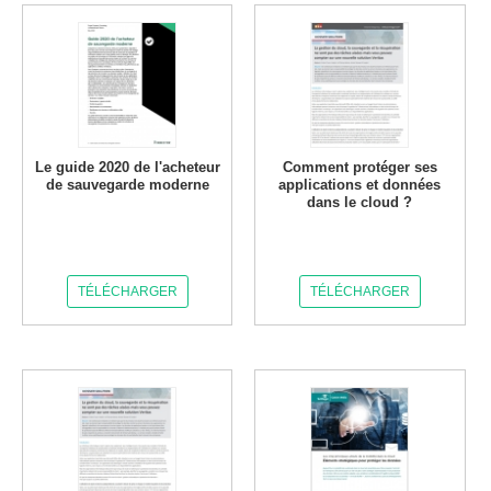
Le guide 2020 de l'acheteur
Comment protéger ses
de sauvegarde moderne
applications et données
dans le cloud ?
TÉLÉCHARGER
TÉLÉCHARGER