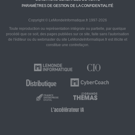
PARAMÈTRES DE GESTION DE LA CONFIDENTIALITÉ
Copyright © LeMondeInformatique.fr 1997-2026
Toute reproduction ou représentation intégrale ou partielle, par quelque
procédé que ce soit, des pages publiées sur ce site, faite sans l'autorisation
de l'éditeur ou du webmaster du site LeMondeInformatique.fr est illicite et
constitue une contrefaçon.