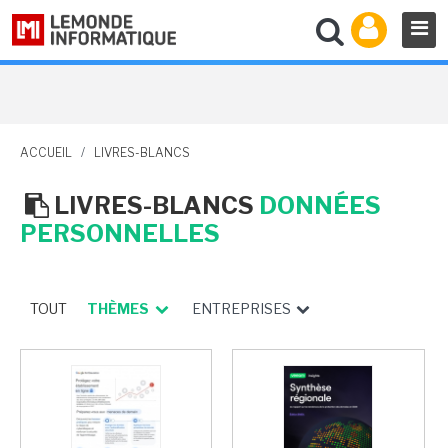
ACCUEIL
/
LIVRES-BLANCS
LIVRES-BLANCS
DONNÉES
PERSONNELLES
TOUT
THÈMES
ENTREPRISES