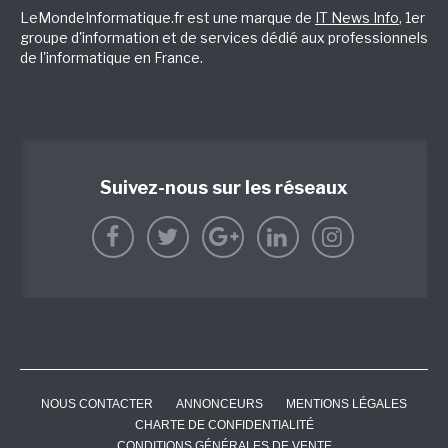
LeMondeInformatique.fr est une marque de
IT News Info
, 1er
groupe d'information et de services dédié aux professionnels
de l'informatique en France.
Suivez-nous sur les réseaux
NOUS CONTACTER
ANNONCEURS
MENTIONS LÉGALES
CHARTE DE CONFIDENTIALITÉ
CONDITIONS GÉNÉRALES DE VENTE