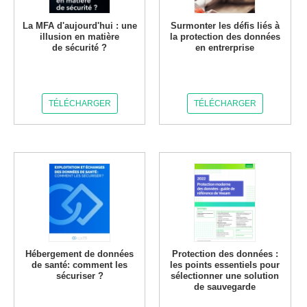
La MFA d'aujourd'hui : une
Surmonter les défis liés à
illusion en matière
la protection des données
de sécurité ?
en entrerprise
TÉLÉCHARGER
TÉLÉCHARGER
Hébergement de données
Protection des données :
de santé: comment les
les points essentiels pour
sécuriser ?
sélectionner une solution
de sauvegarde