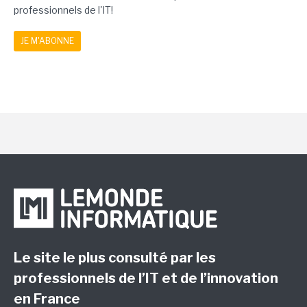
professionnels de l'IT!
JE M'ABONNE
Le site le plus consulté par les
professionnels de l’IT et de l’innovation
en France