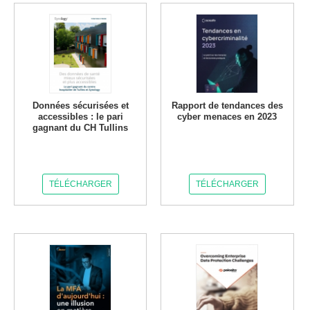
Données sécurisées et
Rapport de tendances des
accessibles : le pari
cyber menaces en 2023
gagnant du CH Tullins
TÉLÉCHARGER
TÉLÉCHARGER