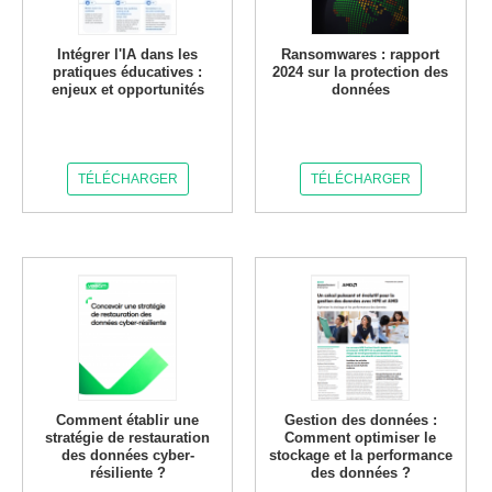
Intégrer l'IA dans les
Ransomwares : rapport
pratiques éducatives :
2024 sur la protection des
enjeux et opportunités
données
TÉLÉCHARGER
TÉLÉCHARGER
Comment établir une
Gestion des données :
stratégie de restauration
Comment optimiser le
des données cyber-
stockage et la performance
résiliente ?
des données ?