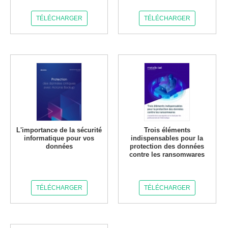
TÉLÉCHARGER
TÉLÉCHARGER
L'importance de la sécurité
Trois éléments
informatique pour vos
indispensables pour la
données
protection des données
contre les ransomwares
TÉLÉCHARGER
TÉLÉCHARGER