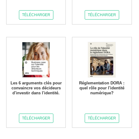
TÉLÉCHARGER
TÉLÉCHARGER
Les 6 arguments clés pour
Réglementation DORA :
convaincre vos décideurs
quel rôle pour l'identité
d'investir dans l'identité.
numérique?
TÉLÉCHARGER
TÉLÉCHARGER