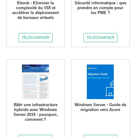
Ebook : Eliminer la
Sécurité informatique : que
complexité du VDI et
prendre en compte pour
accélérer le déploiement
les PME ?
de bureaux virtuels
TÉLÉCHARGER
TÉLÉCHARGER
Bâtir une infrastructure
Windows Server : Guide de
hybride avec Windows
migration vers Azure
Server 2019 : pourquoi,
comment ?