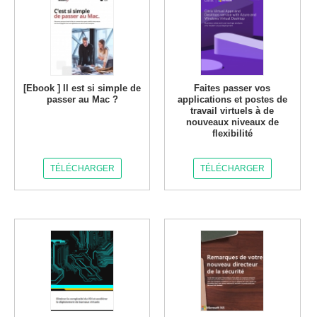
[Ebook ] Il est si simple de
Faites passer vos
passer au Mac ?
applications et postes de
travail virtuels à de
nouveaux niveaux de
flexibilité
TÉLÉCHARGER
TÉLÉCHARGER