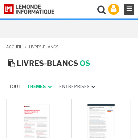
ACCUEIL
/
LIVRES-BLANCS
LIVRES-BLANCS
OS
TOUT
THÈMES
ENTREPRISES