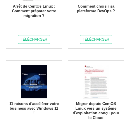
Arrêt de CentOs Linux :
Comment choisir sa
Comment préparer votre
plateforme DevOps ?
migration ?
TÉLÉCHARGER
TÉLÉCHARGER
11 raisons d'accélérer votre
Migrer depuis CentOS
business avec Windows 11
Linux vers un système
!
d'exploitation conçu pour
le Cloud