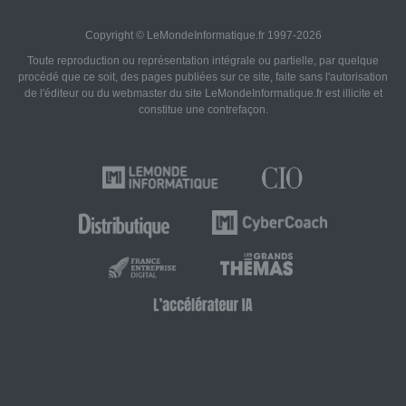
Copyright © LeMondeInformatique.fr 1997-2026
Toute reproduction ou représentation intégrale ou partielle, par quelque
procédé que ce soit, des pages publiées sur ce site, faite sans l'autorisation
de l'éditeur ou du webmaster du site LeMondeInformatique.fr est illicite et
constitue une contrefaçon.