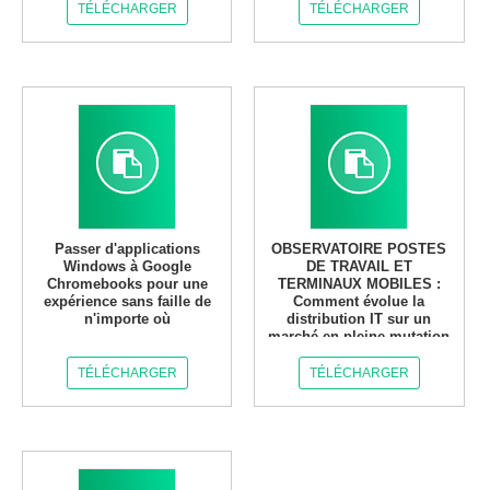
TÉLÉCHARGER
TÉLÉCHARGER
Passer d'applications
OBSERVATOIRE POSTES
Windows à Google
DE TRAVAIL ET
Chromebooks pour une
TERMINAUX MOBILES :
expérience sans faille de
Comment évolue la
n'importe où
distribution IT sur un
marché en pleine mutation
?
TÉLÉCHARGER
TÉLÉCHARGER