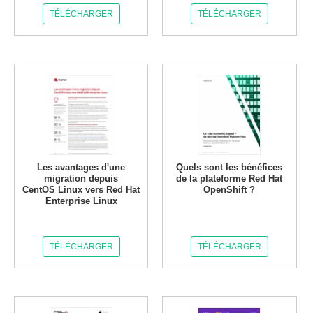
TÉLÉCHARGER
TÉLÉCHARGER
Les avantages d'une
Quels sont les bénéfices
migration depuis
de la plateforme Red Hat
CentOS Linux vers Red Hat
OpenShift ?
Enterprise Linux
TÉLÉCHARGER
TÉLÉCHARGER