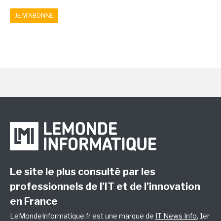
JE M'ABONNE
Le site le plus consulté par les
professionnels de l’IT et de l’innovation
en France
LeMondeInformatique.fr est une marque de
IT News Info
, 1er