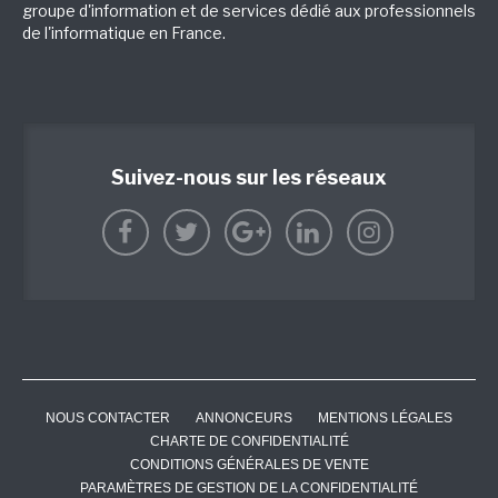
groupe d'information et de services dédié aux professionnels
de l'informatique en France.
Suivez-nous sur les réseaux
NOUS CONTACTER
ANNONCEURS
MENTIONS LÉGALES
CHARTE DE CONFIDENTIALITÉ
CONDITIONS GÉNÉRALES DE VENTE
PARAMÈTRES DE GESTION DE LA CONFIDENTIALITÉ