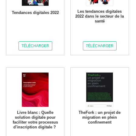
Les tendances digitales
Tendances digitales 2022
2022 dans le secteur de la
santé
TÉLÉCHARGER
TÉLÉCHARGER
Livre blanc : Quelle
TheFork : un projet de
solution digitale pour
migration en plein
faciliter votre processus
confinement
d'inscription digitale ?