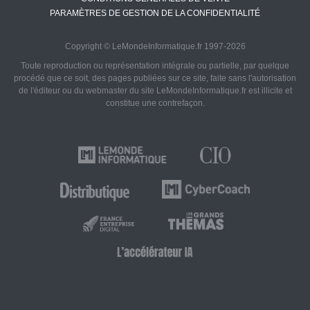
PARAMÈTRES DE GESTION DE LA CONFIDENTIALITÉ
Copyright © LeMondeInformatique.fr 1997-2026
Toute reproduction ou représentation intégrale ou partielle, par quelque
procédé que ce soit, des pages publiées sur ce site, faite sans l'autorisation
de l'éditeur ou du webmaster du site LeMondeInformatique.fr est illicite et
constitue une contrefaçon.