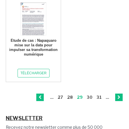
Etude de cas : Napaquaro
mise sur la data pour
impulser sa transformation
numérique
TÉLÉCHARGER
...
27
28
29
30
31
...
NEWSLETTER
Recevez notre newsletter comme plus de 50 000