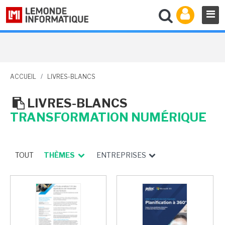
ACCUEIL
/
LIVRES-BLANCS
LIVRES-BLANCS
TRANSFORMATION NUMÉRIQUE
TOUT
THÈMES
ENTREPRISES