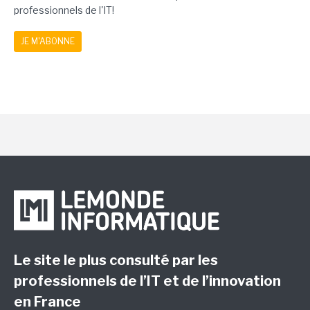
professionnels de l'IT!
JE M'ABONNE
Le site le plus consulté par les
professionnels de l’IT et de l’innovation
en France