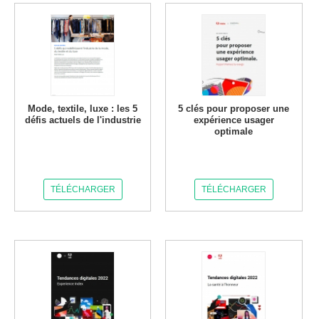
Mode, textile, luxe : les 5
5 clés pour proposer une
défis actuels de l'industrie
expérience usager
optimale
TÉLÉCHARGER
TÉLÉCHARGER