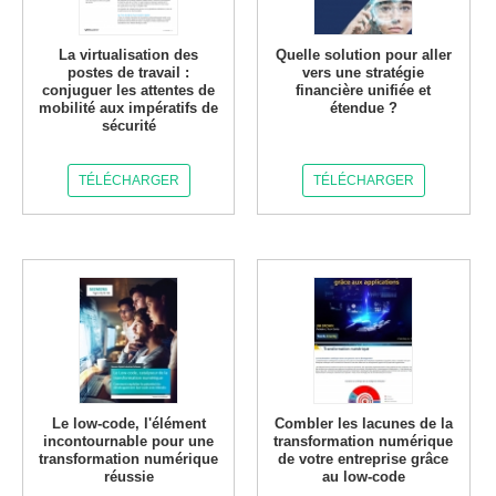
La virtualisation des
Quelle solution pour aller
postes de travail :
vers une stratégie
conjuguer les attentes de
financière unifiée et
mobilité aux impératifs de
étendue ?
sécurité
TÉLÉCHARGER
TÉLÉCHARGER
Le low-code, l'élément
Combler les lacunes de la
incontournable pour une
transformation numérique
transformation numérique
de votre entreprise grâce
réussie
au low-code