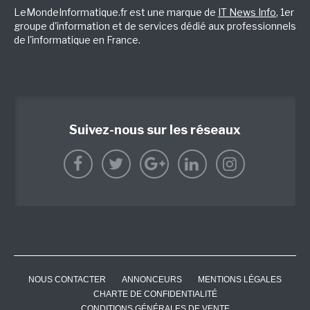
LeMondeInformatique.fr est une marque de
IT News Info
, 1er
groupe d'information et de services dédié aux professionnels
de l'informatique en France.
Suivez-nous sur les réseaux
NOUS CONTACTER
ANNONCEURS
MENTIONS LÉGALES
CHARTE DE CONFIDENTIALITÉ
CONDITIONS GÉNÉRALES DE VENTE