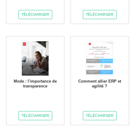
TÉLÉCHARGER
TÉLÉCHARGER
Mode : l'importance de
Comment allier ERP et
transparence
agilité ?
TÉLÉCHARGER
TÉLÉCHARGER