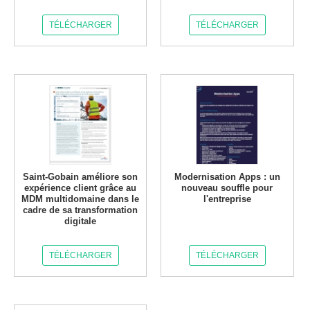
TÉLÉCHARGER
TÉLÉCHARGER
Saint-Gobain améliore son
Modernisation Apps : un
expérience client grâce au
nouveau souffle pour
MDM multidomaine dans le
l'entreprise
cadre de sa transformation
digitale
TÉLÉCHARGER
TÉLÉCHARGER