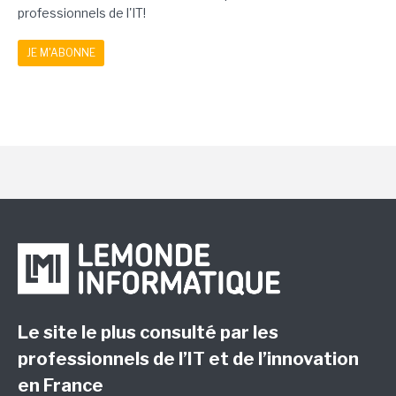
professionnels de l'IT!
JE M'ABONNE
Le site le plus consulté par les
professionnels de l’IT et de l’innovation
en France