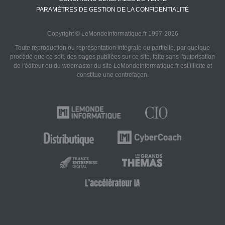
PARAMÈTRES DE GESTION DE LA CONFIDENTIALITÉ
Copyright © LeMondeInformatique.fr 1997-2026
Toute reproduction ou représentation intégrale ou partielle, par quelque
procédé que ce soit, des pages publiées sur ce site, faite sans l'autorisation
de l'éditeur ou du webmaster du site LeMondeInformatique.fr est illicite et
constitue une contrefaçon.