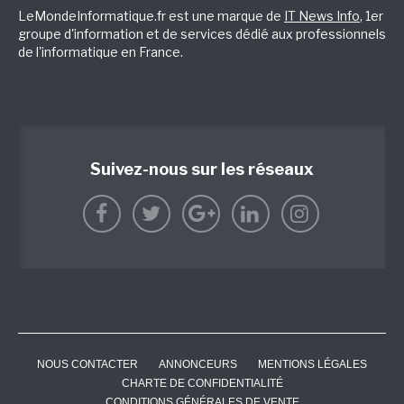
LeMondeInformatique.fr est une marque de
IT News Info
, 1er
groupe d'information et de services dédié aux professionnels
de l'informatique en France.
Suivez-nous sur les réseaux
NOUS CONTACTER
ANNONCEURS
MENTIONS LÉGALES
CHARTE DE CONFIDENTIALITÉ
CONDITIONS GÉNÉRALES DE VENTE