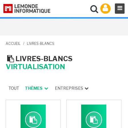
ACCUEIL
/
LIVRES-BLANCS
LIVRES-BLANCS
VIRTUALISATION
TOUT
THÈMES
ENTREPRISES