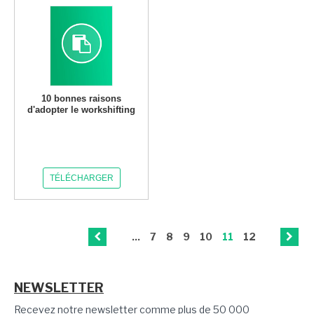
10 bonnes raisons
d'adopter le workshifting
TÉLÉCHARGER
...
7
8
9
10
11
12
NEWSLETTER
Recevez notre newsletter comme plus de 50 000