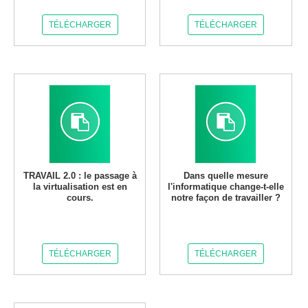
TÉLÉCHARGER
TÉLÉCHARGER
TRAVAIL 2.0 : le passage à
Dans quelle mesure
la virtualisation est en
l'informatique change-t-elle
cours.
notre façon de travailler ?
TÉLÉCHARGER
TÉLÉCHARGER