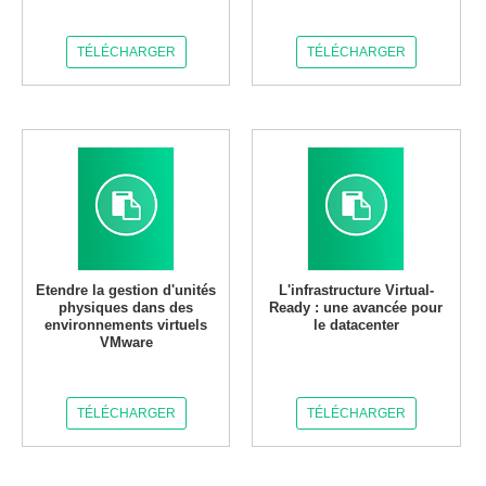
TÉLÉCHARGER
TÉLÉCHARGER
Etendre la gestion d'unités
L'infrastructure Virtual-
physiques dans des
Ready : une avancée pour
environnements virtuels
le datacenter
VMware
TÉLÉCHARGER
TÉLÉCHARGER