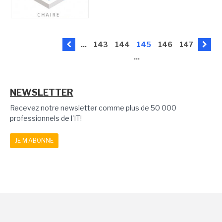
...
143
144
145
146
147
...
NEWSLETTER
Recevez notre newsletter comme plus de 50 000
professionnels de l'IT!
JE M'ABONNE