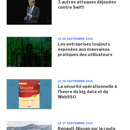
3 autres attaques déjouées
contre Swift
LE 28 SEPTEMBRE 2016
Les entreprises toujours
exposées aux mauvaises
pratiques des utilisateurs
LE 28 SEPTEMBRE 2016
La sécurité opérationnelle à
l'heure du big data et du
WebSSO
LE 27 SEPTEMBRE 2016
Renault-Nissan sur la route