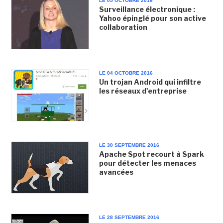
LE 05 OCTOBRE 2016
Surveillance électronique :
Yahoo épinglé pour son active
collaboration
LE 04 OCTOBRE 2016
Un trojan Android qui infiltre
les réseaux d'entreprise
LE 30 SEPTEMBRE 2016
Apache Spot recourt à Spark
pour détecter les menaces
avancées
LE 28 SEPTEMBRE 2016