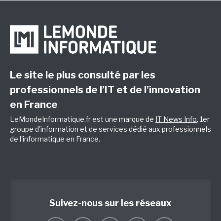
Le site le plus consulté par les
professionnels de l’IT et de l’innovation
en France
LeMondeInformatique.fr est une marque de
IT News Info
, 1er
groupe d'information et de services dédié aux professionnels
de l'informatique en France.
Suivez-nous sur les réseaux