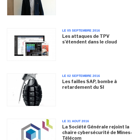
LE 05 SEPTEMBRE 2016
Les attaques de TPV
s'étendent dans le cloud
LE 02 SEPTEMBRE 2016
Les failles SAP, bombe à
retardement du SI
LE 31 AOUT 2016
La Société Générale rejoint la
chaire cybersécurité de Mines-
Télécom