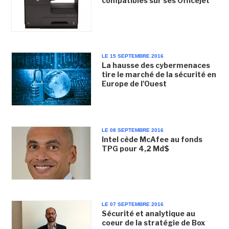
compatibles sur ses Officejet
LE 15 SEPTEMBRE 2016
La hausse des cybermenaces
tire le marché de la sécurité en
Europe de l'Ouest
LE 08 SEPTEMBRE 2016
Intel cède McAfee au fonds
TPG pour 4,2 Md$
LE 07 SEPTEMBRE 2016
Sécurité et analytique au
coeur de la stratégie de Box