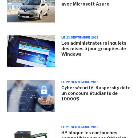
avec Microsoft Azure
LE 23 SEPTEMBRE 2016
Les administrateurs inquiets
des mises à jour groupées de
Windows
LE 22 SEPTEMBRE 2016
Cybersécurité: Kaspersky dote
un concours étudiants de
10000$
LE 21 SEPTEMBRE 2016
HP bloque les cartouches