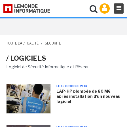
TOUTE L'ACTUALITÉ
/
SÉCURITÉ
/ LOGICIELS
Logiciel de Sécurité Informatique et Réseau
LE 05 OCTOBRE 2016
L'AP-HP plombée de 80 M€
après installation d'un nouveau
logiciel