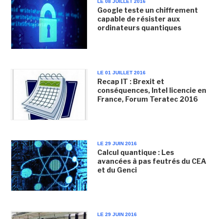
LE 08 JUILLET 2016
Google teste un chiffrement
capable de résister aux
ordinateurs quantiques
LE 01 JUILLET 2016
Recap IT : Brexit et
conséquences, Intel licencie en
France, Forum Teratec 2016
LE 29 JUIN 2016
Calcul quantique : Les
avancées à pas feutrés du CEA
et du Genci
LE 29 JUIN 2016