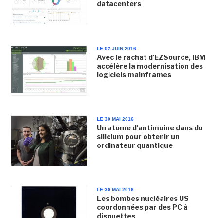
datacenters
LE 02 JUIN 2016
Avec le rachat d'EZSource, IBM
accélère la modernisation des
logiciels mainframes
LE 30 MAI 2016
Un atome d'antimoine dans du
silicium pour obtenir un
ordinateur quantique
LE 30 MAI 2016
Les bombes nucléaires US
coordonnées par des PC à
disquettes