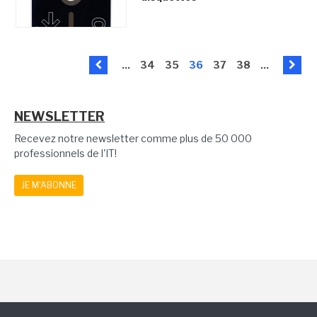
...
34
35
36
37
38
...
NEWSLETTER
Recevez notre newsletter comme plus de 50 000
professionnels de l'IT!
JE M'ABONNE