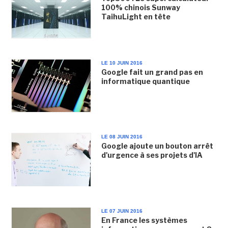
100% chinois Sunway
TaihuLight en tête
LE 10 JUIN 2016
Google fait un grand pas en
informatique quantique
LE 08 JUIN 2016
Google ajoute un bouton arrêt
d'urgence à ses projets d'IA
LE 07 JUIN 2016
En France les systèmes