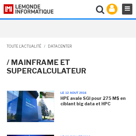
TOUTE L'ACTUALITÉ
/
DATACENTER
/ MAINFRAME ET
SUPERCALCULATEUR
LE 12 AOUT 2016
HPE avale SGI pour 275 M$ en
ciblant big data et HPC