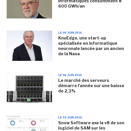
informatiques consomment 8
600 GWh/an
LE 06 JUIN 2016
KnuEdge, une start-up
spécialisée en informatique
neuronale lancée par un ancien
de la Nasa
LE 06 JUIN 2016
Le marché des serveurs
démarre l'année sur une baisse
de 2,3%
LE 03 JUIN 2016
Snow Software axe la v8 de son
logiciel de SAM sur les