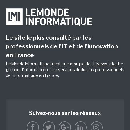
Le site le plus consulté par les
professionnels de l’IT et de l’innovation
en France
LeMondeInformatique.fr est une marque de
IT News Info
, 1er
groupe d'information et de services dédié aux professionnels
de l'informatique en France.
Suivez-nous sur les réseaux