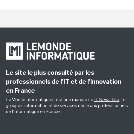
Le site le plus consulté par les
professionnels de l’IT et de l’innovation
en France
LeMondeInformatique.fr est une marque de
IT News Info
, 1er
groupe d'information et de services dédié aux professionnels
de l'informatique en France.