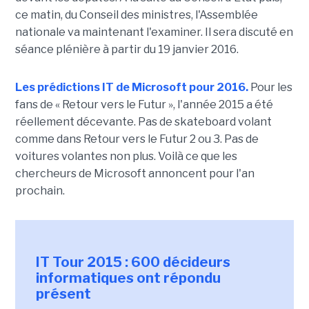
ce matin, du Conseil des ministres, l'Assemblée
nationale va maintenant l'examiner. Il sera discuté en
séance plénière à partir du 19 janvier 2016.
Les prédictions IT de Microsoft pour 2016.
Pour les
fans de « Retour vers le Futur », l'année 2015 a été
réellement décevante. Pas de skateboard volant
comme dans Retour vers le Futur 2 ou 3. Pas de
voitures volantes non plus. Voilà ce que les
chercheurs de Microsoft annoncent pour l'an
prochain.
IT Tour 2015 : 600 décideurs
informatiques ont répondu
présent