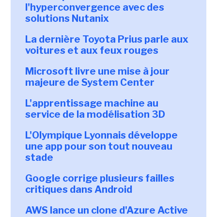
l'hyperconvergence avec des
solutions Nutanix
La dernière Toyota Prius parle aux
voitures et aux feux rouges
Microsoft livre une mise à jour
majeure de System Center
L'apprentissage machine au
service de la modélisation 3D
L'Olympique Lyonnais développe
une app pour son tout nouveau
stade
Google corrige plusieurs failles
critiques dans Android
AWS lance un clone d'Azure Active