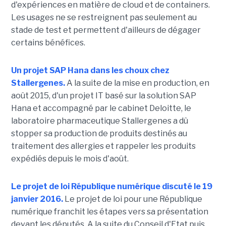
d'expériences en matière de cloud et de containers.
Les usages ne se restreignent pas seulement au
stade de test et permettent d'ailleurs de dégager
certains bénéfices.
Un projet SAP Hana dans les choux chez
Stallergenes.
A la suite de la mise en production, en
août 2015, d'un projet IT basé sur la solution SAP
Hana et accompagné par le cabinet Deloitte, le
laboratoire pharmaceutique Stallergenes a dû
stopper sa production de produits destinés au
traitement des allergies et rappeler les produits
expédiés depuis le mois d'août.
Le projet de loi République numérique discuté le 19
janvier 2016.
Le projet de loi pour une République
numérique franchit les étapes vers sa présentation
devant les députés. A la suite du Conseil d'Etat puis,