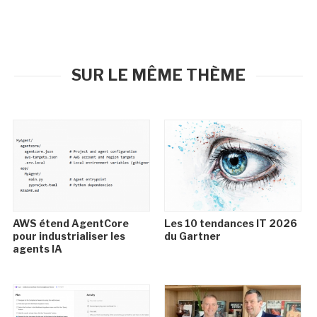
SUR LE MÊME THÈME
AWS étend AgentCore
Les 10 tendances IT 2026
pour industrialiser les
du Gartner
agents IA