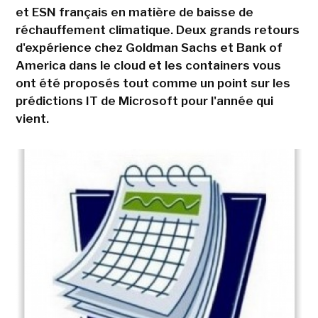
et ESN français en matière de baisse de
réchauffement climatique. Deux grands retours
d'expérience chez Goldman Sachs et Bank of
America dans le cloud et les containers vous
ont été proposés tout comme un point sur les
prédictions IT de Microsoft pour l'année qui
vient.