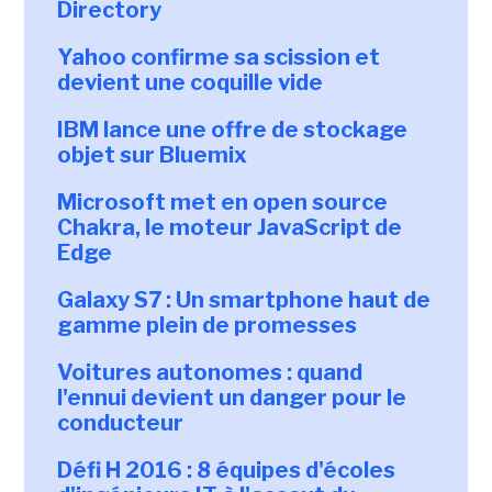
Directory
Yahoo confirme sa scission et
devient une coquille vide
IBM lance une offre de stockage
objet sur Bluemix
Microsoft met en open source
Chakra, le moteur JavaScript de
Edge
Galaxy S7 : Un smartphone haut de
gamme plein de promesses
Voitures autonomes : quand
l'ennui devient un danger pour le
conducteur
Défi H 2016 : 8 équipes d'écoles