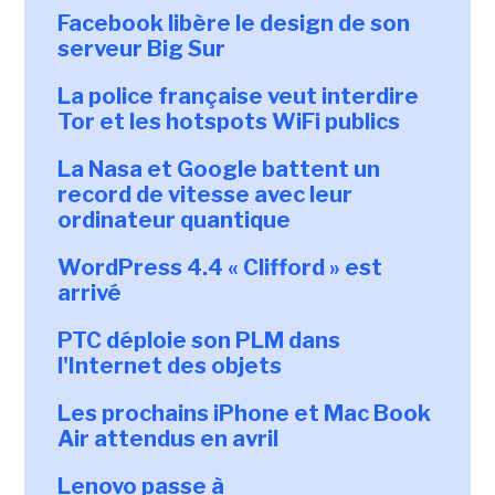
Facebook libère le design de son
serveur Big Sur
La police française veut interdire
Tor et les hotspots WiFi publics
La Nasa et Google battent un
record de vitesse avec leur
ordinateur quantique
WordPress 4.4 « Clifford » est
arrivé
PTC déploie son PLM dans
l'Internet des objets
Les prochains iPhone et Mac Book
Air attendus en avril
Lenovo passe à