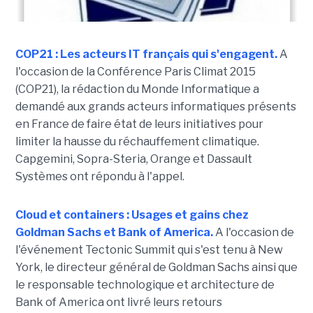
COP21 : Les acteurs IT français qui s'engagent.
A
l'occasion de la Conférence Paris Climat 2015
(COP21), la rédaction du Monde Informatique a
demandé aux grands acteurs informatiques présents
en France de faire état de leurs initiatives pour
limiter la hausse du réchauffement climatique.
Capgemini, Sopra-Steria, Orange et Dassault
Systèmes ont répondu à l'appel.
Cloud et containers : Usages et gains chez
Goldman Sachs et Bank of America.
A l'occasion de
l'événement Tectonic Summit qui s'est tenu à New
York, le directeur général de Goldman Sachs ainsi que
le responsable technologique et architecture de
Bank of America ont livré leurs retours