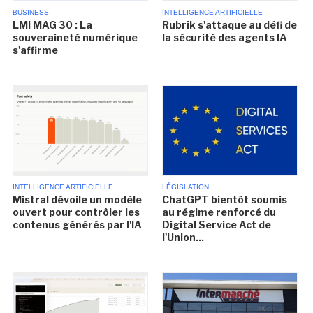
BUSINESS
INTELLIGENCE ARTIFICIELLE
LMI MAG 30 : La
Rubrik s'attaque au défi de
souveraineté numérique
la sécurité des agents IA
s'affirme
INTELLIGENCE ARTIFICIELLE
LÉGISLATION
Mistral dévoile un modèle
ChatGPT bientôt soumis
ouvert pour contrôler les
au régime renforcé du
contenus générés par l'IA
Digital Service Act de
l'Union...