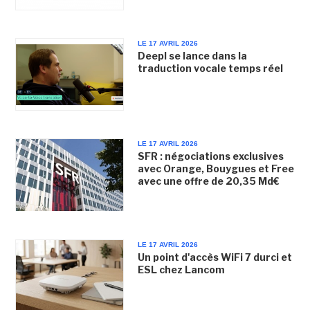
LE 17 AVRIL 2026
Deepl se lance dans la
traduction vocale temps réel
LE 17 AVRIL 2026
SFR : négociations exclusives
avec Orange, Bouygues et Free
avec une offre de 20,35 Md€
LE 17 AVRIL 2026
Un point d'accès WiFi 7 durci et
ESL chez Lancom