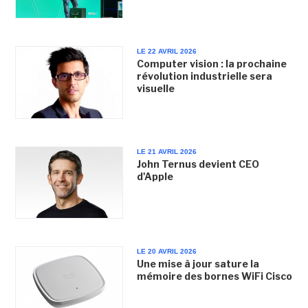
LE 22 AVRIL 2026
Computer vision : la prochaine
révolution industrielle sera
visuelle
LE 21 AVRIL 2026
John Ternus devient CEO
d'Apple
LE 20 AVRIL 2026
Une mise à jour sature la
mémoire des bornes WiFi Cisco