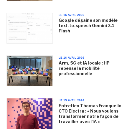
LE 16 AVRIL 2026
Google dégaine son modèle
text-to-speech Gemini 3.1
Flash
LE 16 AVRIL 2026
Arm, 5G et IA locale : HP
repense la mobilité
professionnelle
LE 15 AVRIL 2026
Entretien Thomas Franquelin,
CTO Electra : « Nous voulons
transformer notre façon de
travailler avec l'IA »