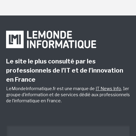
Le site le plus consulté par les
professionnels de l’IT et de l’innovation
en France
LeMondeInformatique.fr est une marque de
IT News Info
, 1er
groupe d'information et de services dédié aux professionnels
de l'informatique en France.