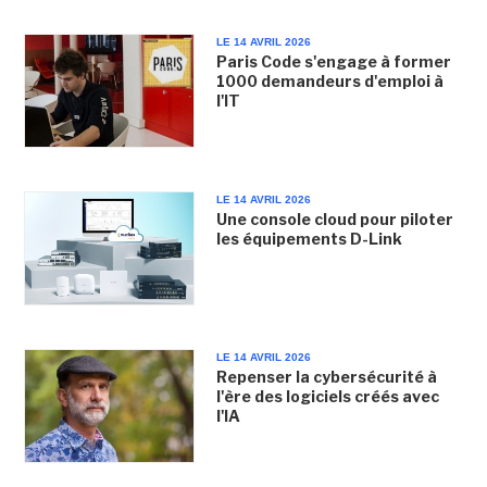
LE 14 AVRIL 2026
Paris Code s'engage à former
1000 demandeurs d'emploi à
l'IT
LE 14 AVRIL 2026
Une console cloud pour piloter
les équipements D-Link
LE 14 AVRIL 2026
Repenser la cybersécurité à
l'ère des logiciels créés avec
l'IA