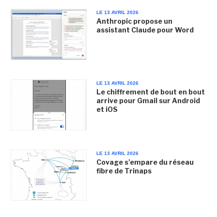
LE 13 AVRIL 2026
Anthropic propose un
assistant Claude pour Word
LE 13 AVRIL 2026
Le chiffrement de bout en bout
arrive pour Gmail sur Android
et iOS
LE 13 AVRIL 2026
Covage s'empare du réseau
fibre de Trinaps