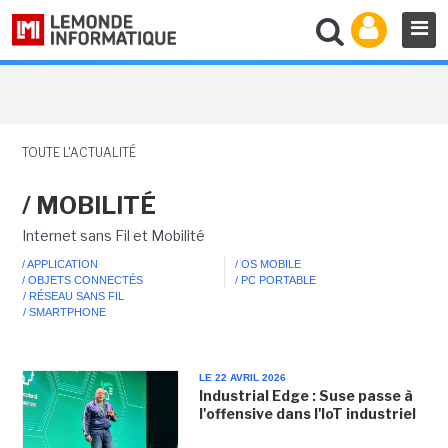
TOUTE L'ACTUALITÉ
/ MOBILITÉ
Internet sans Fil et Mobilité
/ APPLICATION
/ OS MOBILE
/ OBJETS CONNECTÉS
/ PC PORTABLE
/ RÉSEAU SANS FIL
/ SMARTPHONE
LE 22 AVRIL 2026
Industrial Edge : Suse passe à
l'offensive dans l'IoT industriel