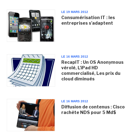
LE 19 MARS 2012
Consumérisation IT : les
entreprises s'adaptent
LE 16 MARS 2012
RecapIT : Un OS Anonymous
vérolé, L'iPad HD
commercialisé, Les prix du
cloud diminués
LE 16 MARS 2012
Diffusion de contenus : Cisco
rachète NDS pour 5 Md$