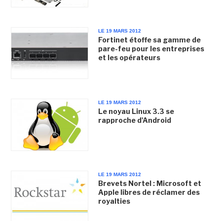
LE 19 MARS 2012
Fortinet étoffe sa gamme de
pare-feu pour les entreprises
et les opérateurs
LE 19 MARS 2012
Le noyau Linux 3.3 se
rapproche d'Android
LE 19 MARS 2012
Brevets Nortel : Microsoft et
Apple libres de réclamer des
royalties