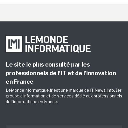
Le site le plus consulté par les
professionnels de l’IT et de l’innovation
en France
LeMondeInformatique.fr est une marque de
IT News Info
, 1er
groupe d'information et de services dédié aux professionnels
de l'informatique en France.