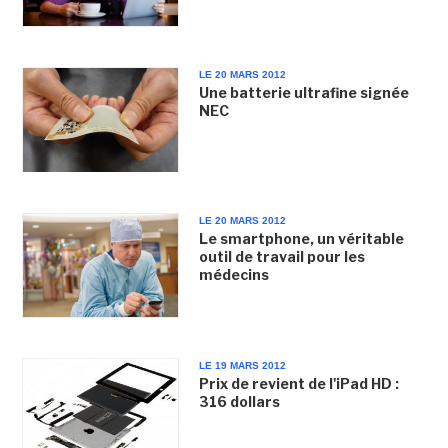
LE 20 MARS 2012
Une batterie ultrafine signée
NEC
LE 20 MARS 2012
Le smartphone, un véritable
outil de travail pour les
médecins
LE 19 MARS 2012
Prix de revient de l'iPad HD :
316 dollars