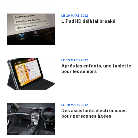
LE 19 MARS 2012
L'iPad HD déjà jailbreaké
LE 19 MARS 2012
Après les enfants, une tablette
pour les seniors
LE 19 MARS 2012
Des assistants électroniques
pour personnes âgées