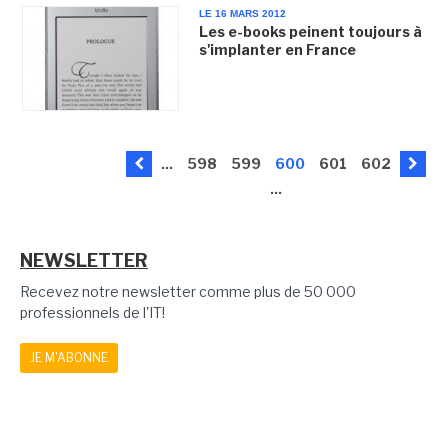
LE 16 MARS 2012
Les e-books peinent toujours à
s'implanter en France
...
598
599
600
601
602
...
NEWSLETTER
Recevez notre newsletter comme plus de 50 000
professionnels de l'IT!
JE M'ABONNE