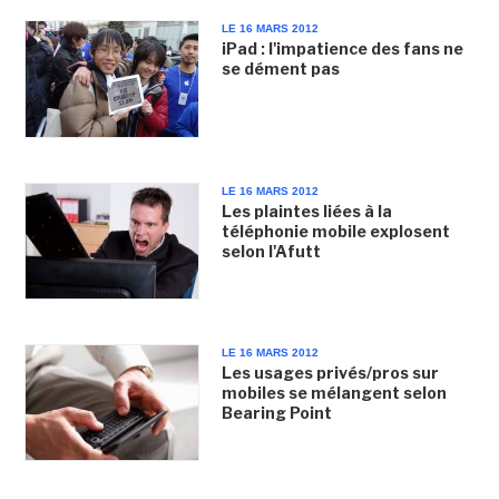
LE 16 MARS 2012
iPad : l'impatience des fans ne
se dément pas
LE 16 MARS 2012
Les plaintes liées à la
téléphonie mobile explosent
selon l'Afutt
LE 16 MARS 2012
Les usages privés/pros sur
mobiles se mélangent selon
Bearing Point