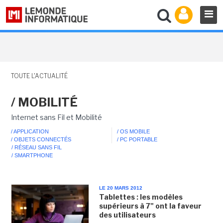
TOUTE L'ACTUALITÉ
/ MOBILITÉ
Internet sans Fil et Mobilité
/ APPLICATION
/ OS MOBILE
/ OBJETS CONNECTÉS
/ PC PORTABLE
/ RÉSEAU SANS FIL
/ SMARTPHONE
LE 20 MARS 2012
Tablettes : les modèles
supérieurs à 7" ont la faveur
des utilisateurs