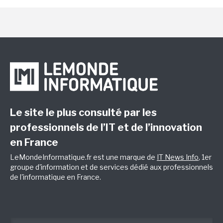
Le site le plus consulté par les
professionnels de l’IT et de l’innovation
en France
LeMondeInformatique.fr est une marque de
IT News Info
, 1er
groupe d'information et de services dédié aux professionnels
de l'informatique en France.