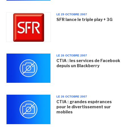
LE 29 OCTOBRE 2007
SFR lance le triple play + 3G
LE 26 OCTOBRE 2007
CTIA : les services de Facebook
depuis un Blackberry
LE 26 OCTOBRE 2007
CTIA : grandes espérances
pour le divertissement sur
mobiles