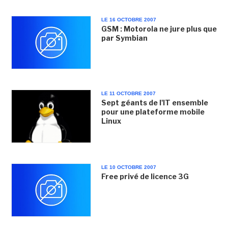
LE 16 OCTOBRE 2007
GSM : Motorola ne jure plus que
par Symbian
LE 11 OCTOBRE 2007
Sept géants de l'IT ensemble
pour une plateforme mobile
Linux
LE 10 OCTOBRE 2007
Free privé de licence 3G