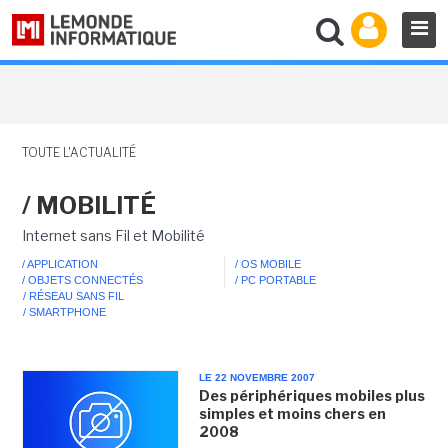
TOUTE L'ACTUALITÉ
/ MOBILITÉ
Internet sans Fil et Mobilité
/ APPLICATION
/ OS MOBILE
/ OBJETS CONNECTÉS
/ PC PORTABLE
/ RÉSEAU SANS FIL
/ SMARTPHONE
LE 22 NOVEMBRE 2007
Des périphériques mobiles plus
simples et moins chers en
2008