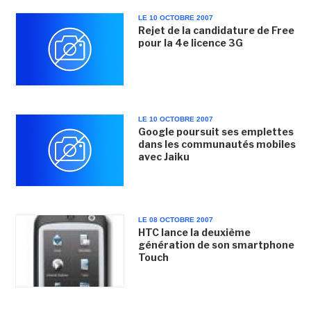
LE 10 OCTOBRE 2007
Rejet de la candidature de Free
pour la 4e licence 3G
LE 10 OCTOBRE 2007
Google poursuit ses emplettes
dans les communautés mobiles
avec Jaiku
LE 08 OCTOBRE 2007
HTC lance la deuxième
génération de son smartphone
Touch