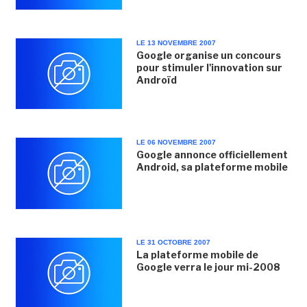
LE 13 NOVEMBRE 2007
Google organise un concours
pour stimuler l'innovation sur
Androïd
LE 06 NOVEMBRE 2007
Google annonce officiellement
Android, sa plateforme mobile
LE 31 OCTOBRE 2007
La plateforme mobile de
Google verra le jour mi-2008