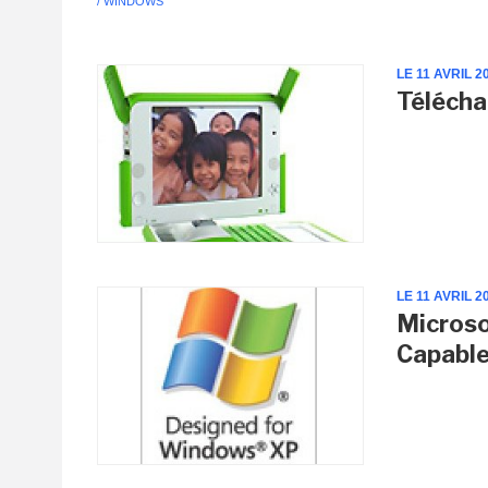
/ WINDOWS
LE 11 AVRIL 2
Télécha
LE 11 AVRIL 2
Microso
Capable 