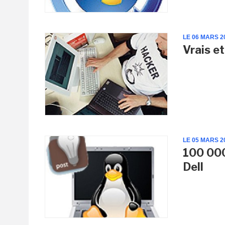
LE 06 MARS 2
Vrais e
LE 05 MARS 2
100 000
Dell