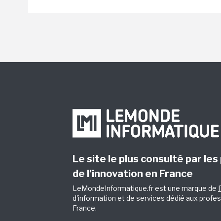
Le site le plus consulté par les
de l’innovation en France
LeMondeInformatique.fr est une marque de
d'information et de services dédié aux profes
France.