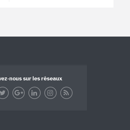
vez-nous sur les réseaux