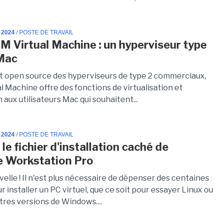
 2024
/ POSTE DE TRAVAIL
M Virtual Machine : un hyperviseur type
Mac
 open source des hyperviseurs de type 2 commerciaux,
 Machine offre des fonctions de virtualisation et
 aux utilisateurs Mac qui souhaitent...
 2024
/ POSTE DE TRAVAIL
le fichier d'installation caché de
 Workstation Pro
elle ! Il n'est plus nécessaire de dépenser des centaines
r installer un PC virtuel, que ce soit pour essayer Linux ou
tres versions de Windows....