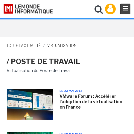
TOUTE L'ACTUALITÉ
/
VIRTUALISATION
/ POSTE DE TRAVAIL
Virtualisation du Poste de Travail
LE 23 MAI 2012
VMware Forum : Accélérer
l'adoption de la virtualisation
en France