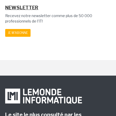
NEWSLETTER
Recevez notre newsletter comme plus de 50 000
professionnels de l'IT!
JE M'ABONNE
Le site le plus consulté par les