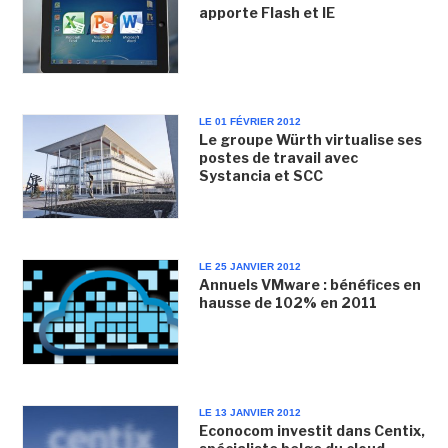
apporte Flash et IE
LE 01 FÉVRIER 2012
Le groupe Würth virtualise ses
postes de travail avec
Systancia et SCC
LE 25 JANVIER 2012
Annuels VMware : bénéfices en
hausse de 102% en 2011
LE 13 JANVIER 2012
Econocom investit dans Centix,