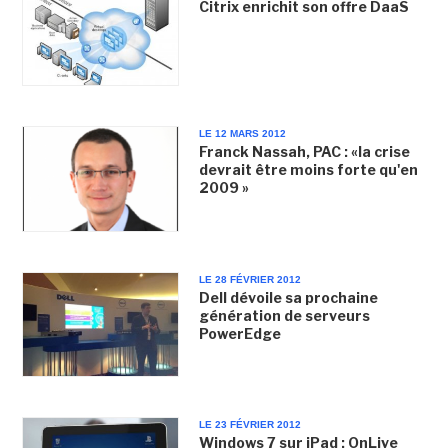
Citrix enrichit son offre DaaS
LE 12 MARS 2012
Franck Nassah, PAC : «la crise
devrait être moins forte qu'en
2009 »
LE 28 FÉVRIER 2012
Dell dévoile sa prochaine
génération de serveurs
PowerEdge
LE 23 FÉVRIER 2012
Windows 7 sur iPad : OnLive