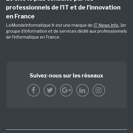
professionnels de l’IT et de l’innovation
en France
LeMondeInformatique.fr est une marque de
IT News Info
, 1er
groupe d'information et de services dédié aux professionnels
de l'informatique en France.
Suivez-nous sur les réseaux