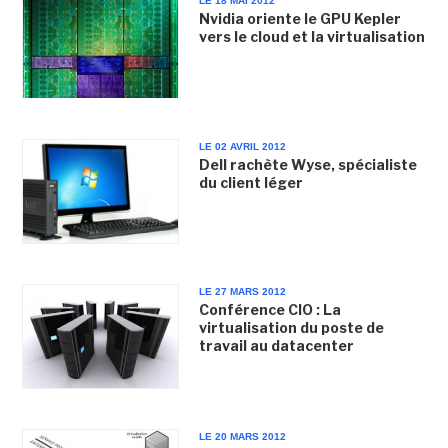
LE 18 MAI 2012
Nvidia oriente le GPU Kepler
vers le cloud et la virtualisation
LE 02 AVRIL 2012
Dell rachète Wyse, spécialiste
du client léger
LE 27 MARS 2012
Conférence CIO : La
virtualisation du poste de
travail au datacenter
LE 20 MARS 2012