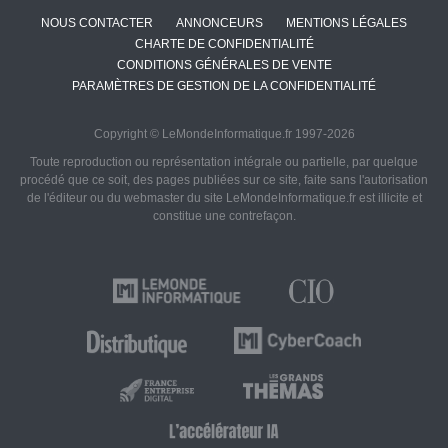
NOUS CONTACTER
ANNONCEURS
MENTIONS LÉGALES
CHARTE DE CONFIDENTIALITÉ
CONDITIONS GÉNÉRALES DE VENTE
PARAMÈTRES DE GESTION DE LA CONFIDENTIALITÉ
Copyright © LeMondeInformatique.fr 1997-2026
Toute reproduction ou représentation intégrale ou partielle, par quelque
procédé que ce soit, des pages publiées sur ce site, faite sans l'autorisation
de l'éditeur ou du webmaster du site LeMondeInformatique.fr est illicite et
constitue une contrefaçon.