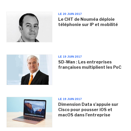
LE 20 JUIN 2017
Le CHT de Nouméa déploie
téléphonie sur IP et mobilité
LE 19 JUIN 2017
SD-Wan : Les entreprises
françaises multiplient les PoC
LE 19 JUIN 2017
Dimension Data s'appuie sur
Cisco pour pousser iOS et
macOS dans l'entreprise