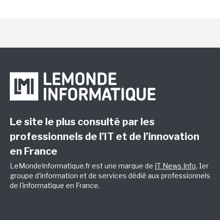
Le site le plus consulté par les
professionnels de l’IT et de l’innovation
en France
LeMondeInformatique.fr est une marque de
IT News Info
, 1er
groupe d'information et de services dédié aux professionnels
de l'informatique en France.