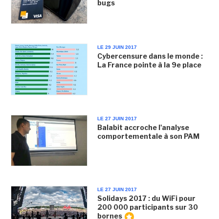
bugs
LE 29 JUIN 2017
Cybercensure dans le monde :
La France pointe à la 9e place
LE 27 JUIN 2017
Balabit accroche l'analyse
comportementale à son PAM
LE 27 JUIN 2017
Solidays 2017 : du WiFi pour
200 000 participants sur 30
bornes