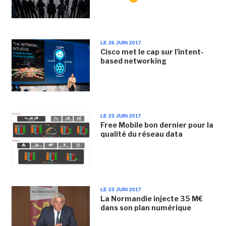
LE 26 JUIN 2017
Cisco met le cap sur l'intent-
based networking
LE 23 JUIN 2017
Free Mobile bon dernier pour la
qualité du réseau data
LE 23 JUIN 2017
La Normandie injecte 35 M€
dans son plan numérique