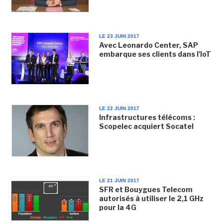
LE 23 JUIN 2017
Avec Leonardo Center, SAP
embarque ses clients dans l'IoT
LE 22 JUIN 2017
Infrastructures télécoms :
Scopelec acquiert Socatel
LE 21 JUIN 2017
SFR et Bouygues Telecom
autorisés à utiliser le 2,1 GHz
pour la 4G