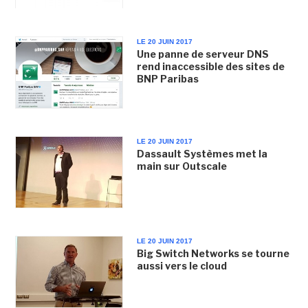
LE 20 JUIN 2017
Une panne de serveur DNS
rend inaccessible des sites de
BNP Paribas
LE 20 JUIN 2017
Dassault Systèmes met la
main sur Outscale
LE 20 JUIN 2017
Big Switch Networks se tourne
aussi vers le cloud