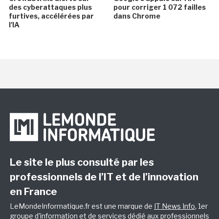
des cyberattaques plus
pour corriger 1 072 failles
furtives, accélérées par
dans Chrome
l'IA
Le site le plus consulté par les
professionnels de l’IT et de l’innovation
en France
LeMondeInformatique.fr est une marque de
IT News Info
, 1er
groupe d'information et de services dédié aux professionnels