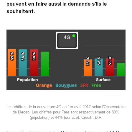
peuvent en faire aussi la demande s'ils le
souhaitent.
Les chiffres de la couverture 4G au 1er avril 2017 selon l'Observatoire
de l'Arcep. Les chiffres pour Free sont respectivement de 80%
(population) et 44% (surface). Crédit : D.R.