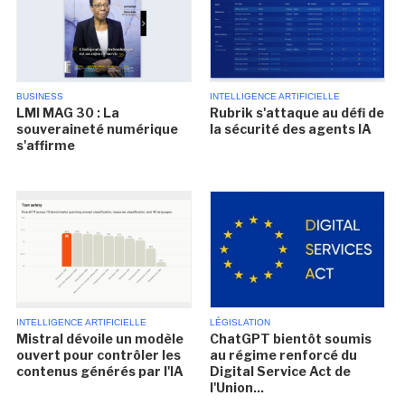
BUSINESS
INTELLIGENCE ARTIFICIELLE
LMI MAG 30 : La
Rubrik s'attaque au défi de
souveraineté numérique
la sécurité des agents IA
s'affirme
INTELLIGENCE ARTIFICIELLE
LÉGISLATION
Mistral dévoile un modèle
ChatGPT bientôt soumis
ouvert pour contrôler les
au régime renforcé du
contenus générés par l'IA
Digital Service Act de
l'Union...