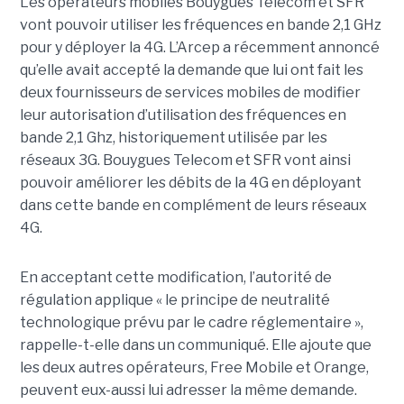
Les opérateurs mobiles Bouygues Telecom et SFR
vont pouvoir utiliser les fréquences en bande 2,1 GHz
pour y déployer la 4G. L’Arcep a récemment annoncé
qu’elle avait accepté la demande que lui ont fait les
deux fournisseurs de services mobiles de modifier
leur autorisation d’utilisation des fréquences en
bande 2,1 Ghz, historiquement utilisée par les
réseaux 3G. Bouygues Telecom et SFR vont ainsi
pouvoir améliorer les débits de la 4G en déployant
dans cette bande en complément de leurs réseaux
4G.
En acceptant cette modification, l’autorité de
régulation applique « le principe de neutralité
technologique prévu par le cadre réglementaire »,
rappelle-t-elle dans un communiqué. Elle ajoute que
les deux autres opérateurs, Free Mobile et Orange,
peuvent eux-aussi lui adresser la même demande.