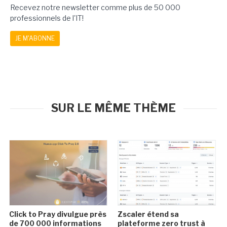
Recevez notre newsletter comme plus de 50 000
professionnels de l'IT!
JE M'ABONNE
SUR LE MÊME THÈME
Click to Pray divulgue près
Zscaler étend sa
de 700 000 informations
plateforme zero trust à