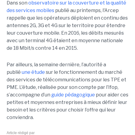
Dans son
observatoire sur la couverture et la qualité
des services mobiles
publié au printemps, l'Arcep
rappelle que les opérateurs déploient en continu des
antennes 2G, 3G et 4G sur le territoire pour étendre
leur couverture mobile. En 2016, les débits mesurés
avec un terminal 4G étaient en moyenne nationale
de 18 Mbit/s contre 14 en 2015.
Par ailleurs, la semaine dernière, l’autorité a
publié
une étude
sur le fonctionnement du marché
des services de télécommunications pour les TPE et
PME. L'étude, réalisée pour son compte par l’Ifop,
s’accompagne d’un
guide pédagogique
pour aider ces
petites et moyennes entreprises à mieux définir leur
besoin et les critères pour choisir l’offre qui leur
conviendra.
Article rédigé par