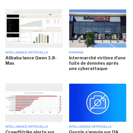
INTELLIGENCE ARTIFICIELLE
PHISHING
Alibaba lance Qwen 3.8-
Intermarché victime d'une
Max
fuite de données après
une cyberattaque
INTELLIGENCE ARTIFICIELLE
INTELLIGENCE ARTIFICIELLE
CrowdStrike alerte sur
Google s'appuie sur l'IA