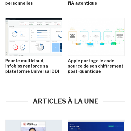
personnelles
l'IA agentique
Pour le multicloud,
Apple partage le code
Infoblox renforce sa
source de son chiffrement
plateforme Universal DDI
post-quantique
ARTICLES À LA UNE