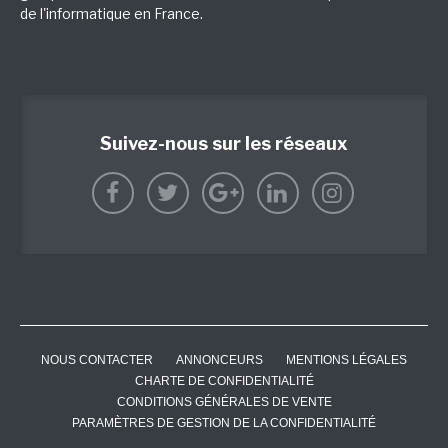
de l'informatique en France.
Suivez-nous sur les réseaux
NOUS CONTACTER
ANNONCEURS
MENTIONS LÉGALES
CHARTE DE CONFIDENTIALITÉ
CONDITIONS GÉNÉRALES DE VENTE
PARAMÈTRES DE GESTION DE LA CONFIDENTIALITÉ