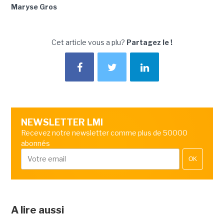
Maryse Gros
Cet article vous a plu?
Partagez le !
NEWSLETTER LMI
Recevez notre newsletter comme plus de 50000
abonnés
OK
A lire aussi