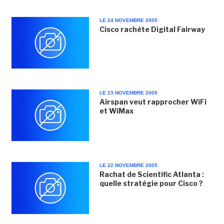
LE 24 NOVEMBRE 2005
Cisco rachète Digital Fairway
LE 23 NOVEMBRE 2005
Airspan veut rapprocher WiFi
et WiMax
LE 22 NOVEMBRE 2005
Rachat de Scientific Atlanta :
quelle stratégie pour Cisco ?