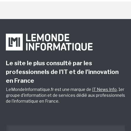
Le site le plus consulté par les
professionnels de l’IT et de l’innovation
en France
LeMondeInformatique.fr est une marque de
IT News Info
, 1er
groupe d'information et de services dédié aux professionnels
de l'informatique en France.