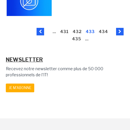
...
431
432
433
434
435
...
NEWSLETTER
Recevez notre newsletter comme plus de 50 000
professionnels de l'IT!
JE M'ABONNE