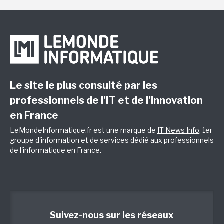
Le site le plus consulté par les
professionnels de l’IT et de l’innovation
en France
LeMondeInformatique.fr est une marque de
IT News Info
, 1er
groupe d'information et de services dédié aux professionnels
de l'informatique en France.
Suivez-nous sur les réseaux