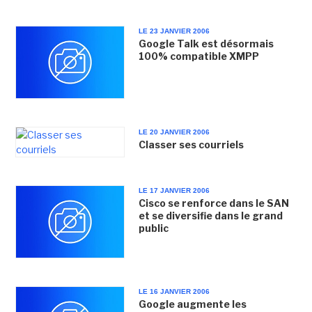
LE 23 JANVIER 2006
Google Talk est désormais
100% compatible XMPP
LE 20 JANVIER 2006
Classer ses courriels
LE 17 JANVIER 2006
Cisco se renforce dans le SAN
et se diversifie dans le grand
public
LE 16 JANVIER 2006
Google augmente les