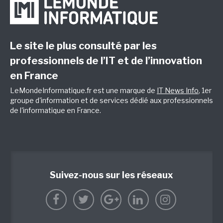
Le site le plus consulté par les
professionnels de l’IT et de l’innovation
en France
LeMondeInformatique.fr est une marque de
IT News Info
, 1er
groupe d'information et de services dédié aux professionnels
de l'informatique en France.
Suivez-nous sur les réseaux