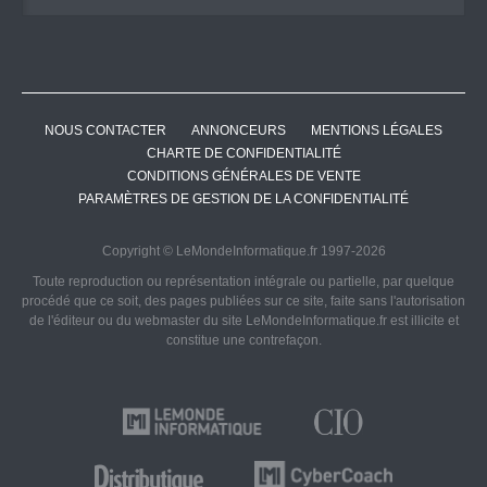
NOUS CONTACTER
ANNONCEURS
MENTIONS LÉGALES
CHARTE DE CONFIDENTIALITÉ
CONDITIONS GÉNÉRALES DE VENTE
PARAMÈTRES DE GESTION DE LA CONFIDENTIALITÉ
Copyright © LeMondeInformatique.fr 1997-2026
Toute reproduction ou représentation intégrale ou partielle, par quelque
procédé que ce soit, des pages publiées sur ce site, faite sans l'autorisation
de l'éditeur ou du webmaster du site LeMondeInformatique.fr est illicite et
constitue une contrefaçon.