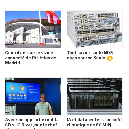
Coup d'oeil sur le stade
Tout savoir sur le NOS
connecté de l'Atlético de
open source Sonic
Madrid
Avec son approche multi-
IA et datacenters : un coût
CDN, IO River joue le chef
climatique de 80 Md$