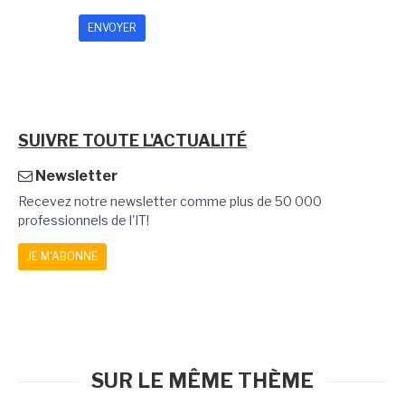
SUIVRE TOUTE L'ACTUALITÉ
Newsletter
Recevez notre newsletter comme plus de 50 000
professionnels de l'IT!
JE M'ABONNE
SUR LE MÊME THÈME