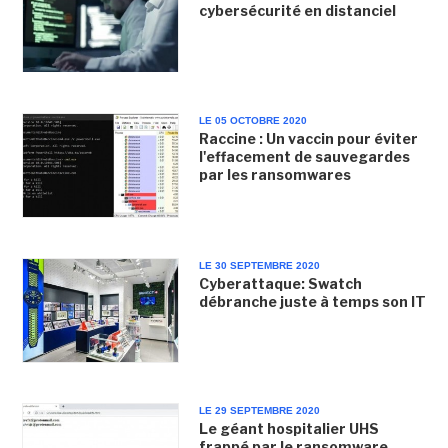
cybersécurité en distanciel
LE 05 OCTOBRE 2020
Raccine : Un vaccin pour éviter
l'effacement de sauvegardes
par les ransomwares
LE 30 SEPTEMBRE 2020
Cyberattaque: Swatch
débranche juste à temps son IT
LE 29 SEPTEMBRE 2020
Le géant hospitalier UHS
frappé par le ransomware