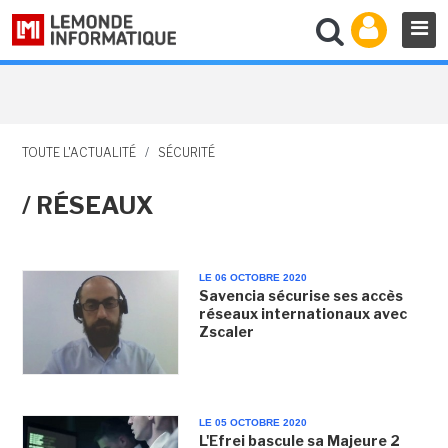
TOUTE L'ACTUALITÉ
/
SÉCURITÉ
/ RÉSEAUX
LE 06 OCTOBRE 2020
Savencia sécurise ses accès
réseaux internationaux avec
Zscaler
LE 05 OCTOBRE 2020
L'Efrei bascule sa Majeure 2