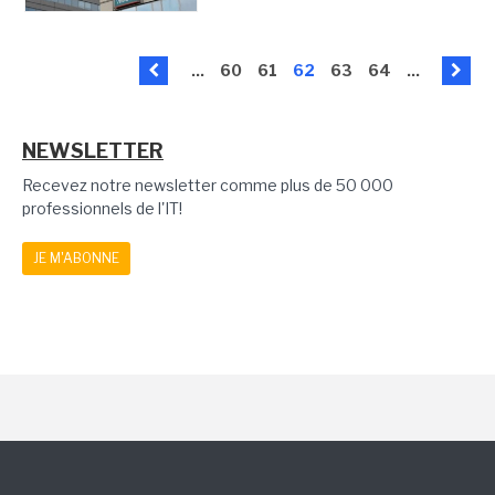
...
60
61
62
63
64
...
NEWSLETTER
Recevez notre newsletter comme plus de 50 000
professionnels de l'IT!
JE M'ABONNE