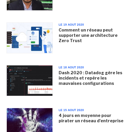
LE 19 AOUT 2020
Comment un réseau peut
supporter une architecture
Zero Trust
LE 18 AOUT 2020
Dash 2020 : Datadog gère les
incidents et repère les
mauvaises configurations
LE 15 AOUT 2020
4 jours en moyenne pour
pirater un réseau d'entreprise