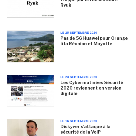
Ryuk
LE 25 SEPTEMBRE 2020
Pas de 5G Huawei pour Orange
à la Réunion et Mayotte
LE 23 SEPTEMBRE 2020
Les Cybermatinées Sécurité
2020 reviennent en version
digitale
LE 16 SEPTEMBRE 2020
Diskyver s'attaque à la
sécurité de la VoIP