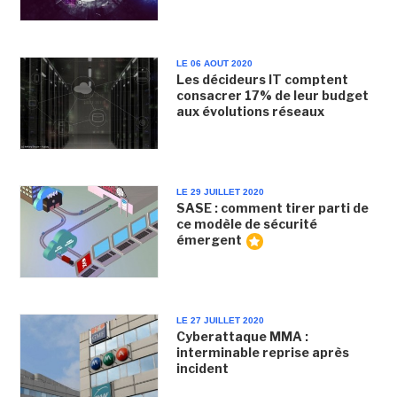
LE 06 AOUT 2020
Les décideurs IT comptent
consacrer 17% de leur budget
aux évolutions réseaux
LE 29 JUILLET 2020
SASE : comment tirer parti de
ce modèle de sécurité
émergent
LE 27 JUILLET 2020
Cyberattaque MMA :
interminable reprise après
incident