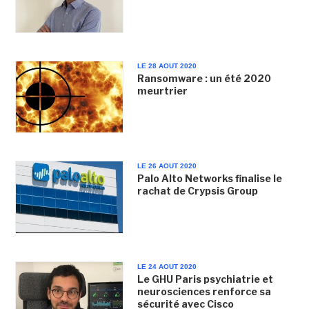
LE 28 AOUT 2020
Ransomware : un été 2020
meurtrier
LE 26 AOUT 2020
Palo Alto Networks finalise le
rachat de Crypsis Group
LE 24 AOUT 2020
Le GHU Paris psychiatrie et
neurosciences renforce sa
sécurité avec Cisco