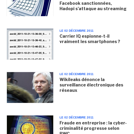
Facebook sanctionnées,
Hadopi s'attaque au streaming
LE 02 DÉCEMBRE 2011
Carrier IQ espionne-t-il
vraiment les smartphones ?
LE 02 DÉCEMBRE 2011
Wikileaks dénonce la
surveillance électronique des
réseaux
LE 02 DÉCEMBRE 2011
Fraude en entreprise : la cyber-
criminalité progresse selon
PWC