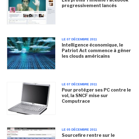
progressivement lancés
LE 07 DÉCEMBRE 2011
Intelligence économique, le
Patriot Act commence à gêner
les clouds américains
LE 07 DÉCEMBRE 2011
Pour protéger ses PC contre le
vol, la SNCF mise sur
Computrace
LE 05 DÉCEMBRE 2011
Sourcefire rentre sur le