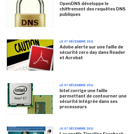
OpenDNS développe le
chiffrement des requêtes DNS
publiques
LE 07 DÉCEMBRE 2011
Adobe alerte sur une faille de
sécurité zero day dans Reader
et Acrobat
LE 07 DÉCEMBRE 2011
Intel corrige une faille
permettant de contourner une
sécurité intégrée dans ses
processeurs
LE 07 DÉCEMBRE 2011
Les profils Timeline Facebook