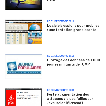
LE 01 DÉCEMBRE 2011
Logiciels espions pour mobiles
: une tentation grandissante
LE 01 DÉCEMBRE 2011
Piratage des données de 1 800
jeunes militants de l'UMP
LE 30 NOVEMBRE 2011
Forte augmentation des
attaques via des failles sur
Java, selon Microsoft