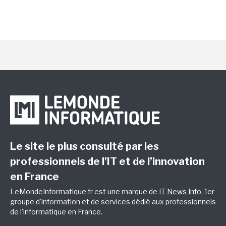
Le site le plus consulté par les
professionnels de l’IT et de l’innovation
en France
LeMondeInformatique.fr est une marque de
IT News Info
, 1er
groupe d'information et de services dédié aux professionnels
de l'informatique en France.