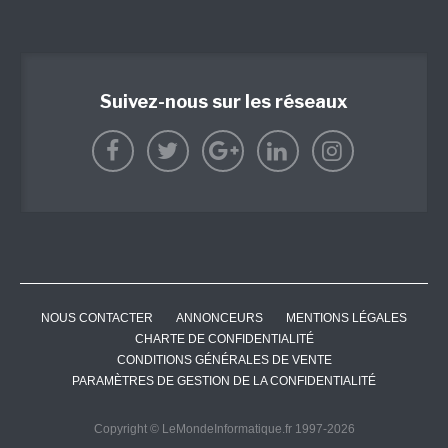
Suivez-nous sur les réseaux
NOUS CONTACTER
ANNONCEURS
MENTIONS LÉGALES
CHARTE DE CONFIDENTIALITÉ
CONDITIONS GÉNÉRALES DE VENTE
PARAMÈTRES DE GESTION DE LA CONFIDENTIALITÉ
Copyright © LeMondeInformatique.fr 1997-2026