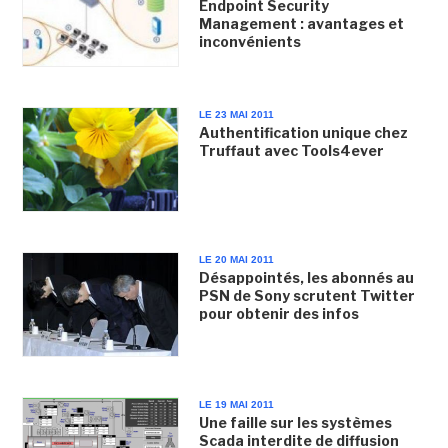
Endpoint Security
Management : avantages et
inconvénients
LE 23 MAI 2011
Authentification unique chez
Truffaut avec Tools4ever
LE 20 MAI 2011
Désappointés, les abonnés au
PSN de Sony scrutent Twitter
pour obtenir des infos
LE 19 MAI 2011
Une faille sur les systèmes
Scada interdite de diffusion