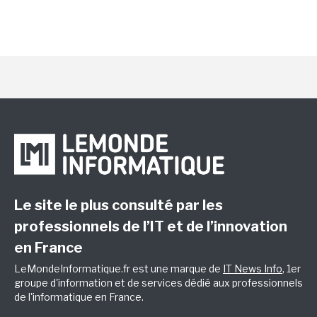
Le site le plus consulté par les
professionnels de l’IT et de l’innovation
en France
LeMondeInformatique.fr est une marque de
IT News Info
, 1er
groupe d'information et de services dédié aux professionnels
de l'informatique en France.