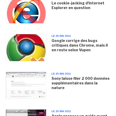
Le cookie-jacking d'Internet
Explorer en question
LE 26 MAI 2011
Google corrige des bugs
critiques dans Chrome, mais il
en reste selon Vupen
LE 25 MAI 2011
Sony laisse filer 2 000 données
supplémentaires dans la
nature
LE 25 MAI 2011
Apple propose un guide avant