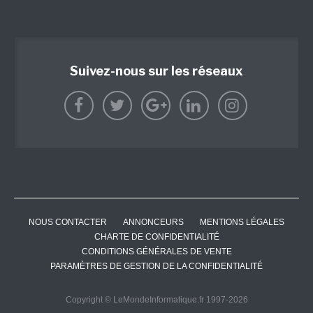
Suivez-nous sur les réseaux
NOUS CONTACTER
ANNONCEURS
MENTIONS LÉGALES
CHARTE DE CONFIDENTIALITÉ
CONDITIONS GÉNÉRALES DE VENTE
PARAMÈTRES DE GESTION DE LA CONFIDENTIALITÉ
Copyright © LeMondeInformatique.fr 1997-2026