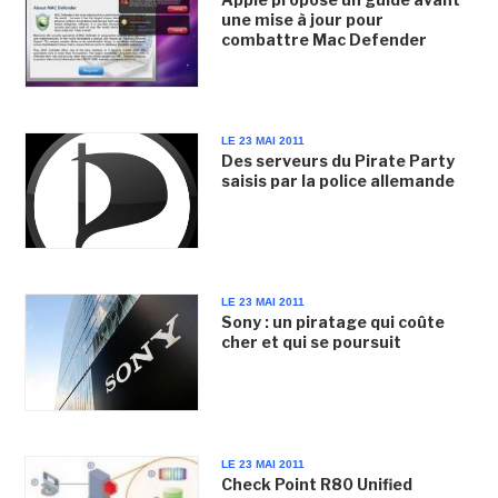
une mise à jour pour
combattre Mac Defender
LE 23 MAI 2011
Des serveurs du Pirate Party
saisis par la police allemande
LE 23 MAI 2011
Sony : un piratage qui coûte
cher et qui se poursuit
LE 23 MAI 2011
Check Point R80 Unified