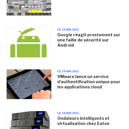
LE 19 MAI 2011
Google réagit prestement sur
une faille de sécurité sur
Android
LE 19 MAI 2011
VMware lance un service
d'authentification unique pour
les applications cloud
LE 18 MAI 2011
Onduleurs intelligents et
virtualisation chez Eaton