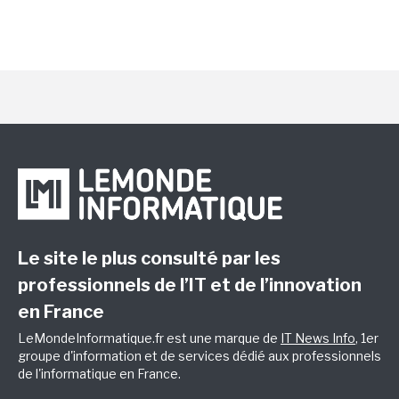
Le site le plus consulté par les
professionnels de l’IT et de l’innovation
en France
LeMondeInformatique.fr est une marque de
IT News Info
, 1er
groupe d'information et de services dédié aux professionnels
de l'informatique en France.