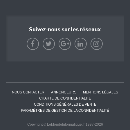
Suivez-nous sur les réseaux
NOUS CONTACTER
ANNONCEURS
MENTIONS LÉGALES
CHARTE DE CONFIDENTIALITÉ
CONDITIONS GÉNÉRALES DE VENTE
PARAMÈTRES DE GESTION DE LA CONFIDENTIALITÉ
Copyright © LeMondeInformatique.fr 1997-2026