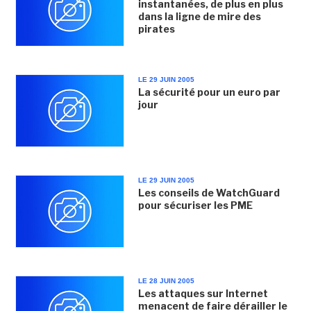
instantanées, de plus en plus
dans la ligne de mire des
pirates
LE 29 JUIN 2005
La sécurité pour un euro par
jour
LE 29 JUIN 2005
Les conseils de WatchGuard
pour sécuriser les PME
LE 28 JUIN 2005
Les attaques sur Internet
menacent de faire dérailler le