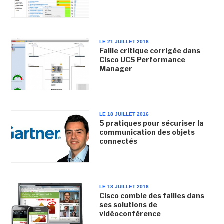
LE 21 JUILLET 2016
Faille critique corrigée dans
Cisco UCS Performance
Manager
LE 18 JUILLET 2016
5 pratiques pour sécuriser la
communication des objets
connectés
LE 18 JUILLET 2016
Cisco comble des failles dans
ses solutions de
vidéoconférence