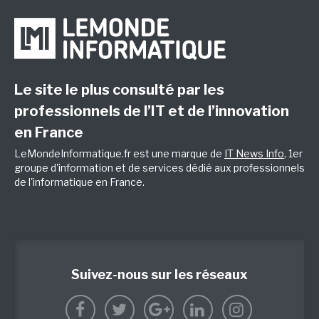
Le site le plus consulté par les
professionnels de l’IT et de l’innovation
en France
LeMondeInformatique.fr est une marque de
IT News Info
, 1er
groupe d'information et de services dédié aux professionnels
de l'informatique en France.
Suivez-nous sur les réseaux