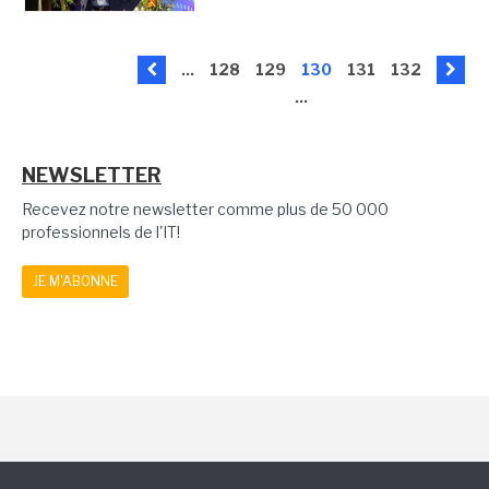
...
128
129
130
131
132
...
NEWSLETTER
Recevez notre newsletter comme plus de 50 000
professionnels de l'IT!
JE M'ABONNE