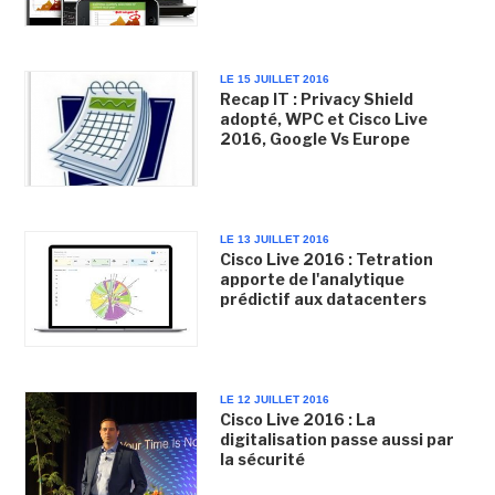
LE 15 JUILLET 2016
Recap IT : Privacy Shield
adopté, WPC et Cisco Live
2016, Google Vs Europe
LE 13 JUILLET 2016
Cisco Live 2016 : Tetration
apporte de l'analytique
prédictif aux datacenters
LE 12 JUILLET 2016
Cisco Live 2016 : La
digitalisation passe aussi par
la sécurité