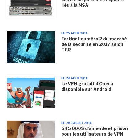
liés à la NSA
LE 25 AOUT 2016
Fortinet numéro 2 du marché
de la sécurité en 2017 selon
TBR
LE 24 AOUT 2016
Le VPN gratuit d'Opera
disponible sur Android
LE 29 JUILLET 2016
545 000$ d'amende et prison
pour les utilisateurs de VPN