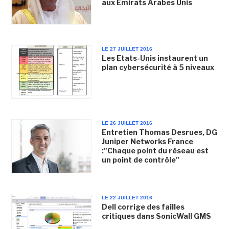
aux Emirats Arabes Unis
LE 27 JUILLET 2016
Les Etats-Unis instaurent un
plan cybersécurité à 5 niveaux
LE 26 JUILLET 2016
Entretien Thomas Desrues, DG
Juniper Networks France
:"Chaque point du réseau est
un point de contrôle"
LE 22 JUILLET 2016
Dell corrige des failles
critiques dans SonicWall GMS