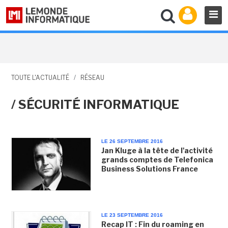
TOUTE L'ACTUALITÉ
/
RÉSEAU
/ SÉCURITÉ INFORMATIQUE
LE 26 SEPTEMBRE 2016
Jan Kluge à la tête de l'activité
grands comptes de Telefonica
Business Solutions France
LE 23 SEPTEMBRE 2016
Recap IT : Fin du roaming en