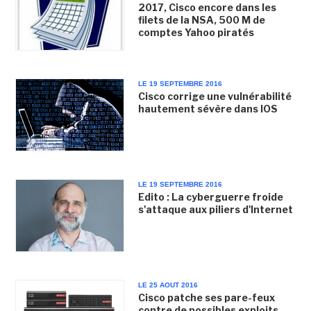
2017, Cisco encore dans les
filets de la NSA, 500 M de
comptes Yahoo piratés
LE 19 SEPTEMBRE 2016
Cisco corrige une vulnérabilité
hautement sévère dans IOS
LE 19 SEPTEMBRE 2016
Edito : La cyberguerre froide
s'attaque aux piliers d'Internet
LE 25 AOUT 2016
Cisco patche ses pare-feux
contre de possibles exploits