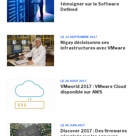
témoigner sur le Software
Defined
LE 14 SEPTEMBRE 2017
Nigay décloisonne ses
infrastructures avec VMware
LE 28 AOUT 2017
VMworld 2017 : VMware Cloud
disponible sur AWS
LE 06 JUIN 2017
Discover 2017 : Des firmwares