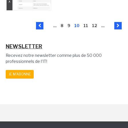
...
8
9
10
11
12
...
NEWSLETTER
Recevez notre newsletter comme plus de 50 000
professionnels de l'IT!
JE M'ABONNE