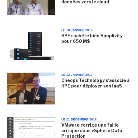
données vers le cloud
LE 18 JANVIER 2017
HPE rachète bien Simplivity
pour 650 M$
LE 12 JANVIER 2017
Cheops Technology s'associe à
HPE pour déployer son IaaS
LE 21 DÉCEMBRE 2016
VMware corrige une faille
critique dans vSphere Data
Protection