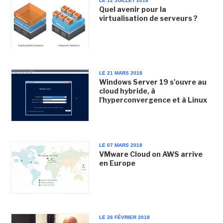
LE 12 JUILLET 2018
Quel avenir pour la
virtualisation de serveurs ?
LE 21 MARS 2018
Windows Server 19 s'ouvre au
cloud hybride, à
l'hyperconvergence et à Linux
LE 07 MARS 2018
VMware Cloud on AWS arrive
en Europe
LE 26 FÉVRIER 2018