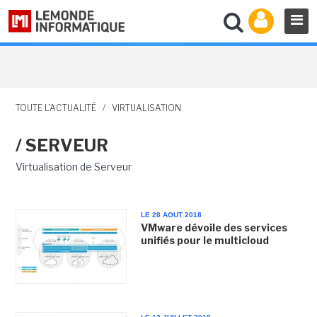
TOUTE L'ACTUALITÉ
/
VIRTUALISATION
/ SERVEUR
Virtualisation de Serveur
LE 28 AOUT 2018
VMware dévoile des services
unifiés pour le multicloud