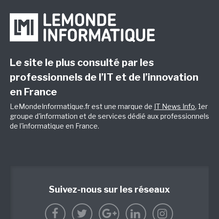
Le site le plus consulté par les
professionnels de l’IT et de l’innovation
en France
LeMondeInformatique.fr est une marque de
IT News Info
, 1er
groupe d'information et de services dédié aux professionnels
de l'informatique en France.
Suivez-nous sur les réseaux