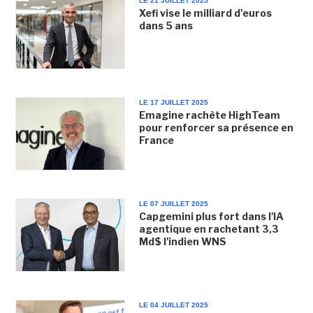
LE 21 JUILLET 2025
Xefi vise le milliard d'euros
dans 5 ans
LE 17 JUILLET 2025
Emagine rachète HighTeam
pour renforcer sa présence en
France
LE 07 JUILLET 2025
Capgemini plus fort dans l'IA
agentique en rachetant 3,3
Md$ l'indien WNS
LE 04 JUILLET 2025