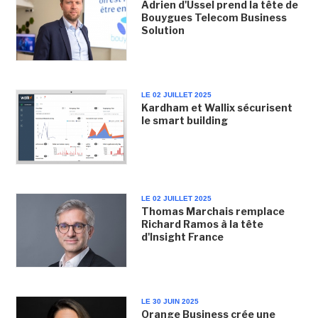
Adrien d'Ussel prend la tête de
Bouygues Telecom Business
Solution
LE 02 JUILLET 2025
Kardham et Wallix sécurisent
le smart building
LE 02 JUILLET 2025
Thomas Marchais remplace
Richard Ramos à la tête
d'Insight France
LE 30 JUIN 2025
Orange Business crée une