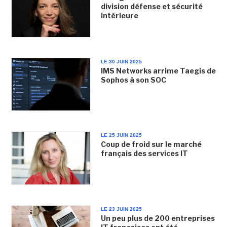
division défense et sécurité
intérieure
LE 30 JUIN 2025
IMS Networks arrime Taegis de
Sophos à son SOC
LE 25 JUIN 2025
Coup de froid sur le marché
français des services IT
LE 23 JUIN 2025
Un peu plus de 200 entreprises