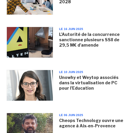
2028
LE 16 JUIN 2025
L'Autorité de la concurrence
sanctionne plusieurs SSII de
29,5 M€ d'amende
LE 10 JUIN 2025
Unowhy et Weytop associés
dans la virtualisation de PC
pour l'Education
LE 06 JUIN 2025
Cheops Technology ouvre une
agence à Aix-en-Provence