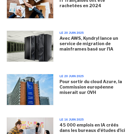
IT françaises ont été
rachetées en 2024
LE 20 JUIN 2025
Avec AWS, Kyndryl lance un
service de migration de
mainframes basé sur l'IA
LE 20 JUIN 2025
Pour sortir du cloud Azure, la
Commission européenne
miserait sur OVH
LE 16 JUIN 2025
45 000 emplois en IA créés
dans les bureaux d'études d'ici