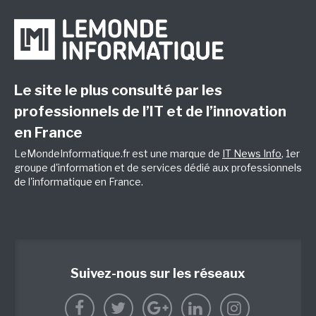
Le site le plus consulté par les
professionnels de l’IT et de l’innovation
en France
LeMondeInformatique.fr est une marque de
IT News Info
, 1er
groupe d'information et de services dédié aux professionnels
de l'informatique en France.
Suivez-nous sur les réseaux