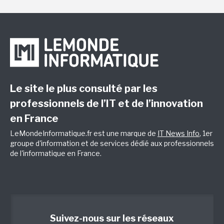
Le site le plus consulté par les
professionnels de l’IT et de l’innovation
en France
LeMondeInformatique.fr est une marque de
IT News Info
, 1er
groupe d'information et de services dédié aux professionnels
de l'informatique en France.
Suivez-nous sur les réseaux