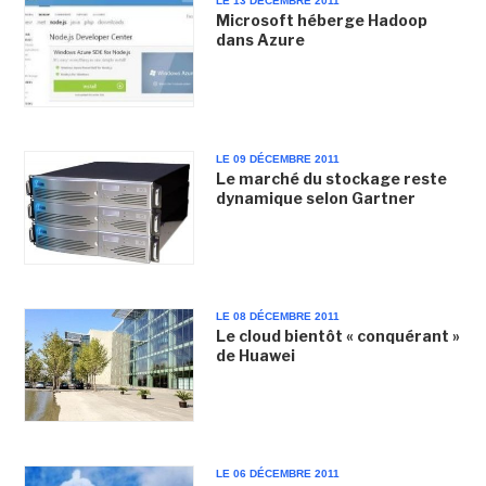
LE 13 DÉCEMBRE 2011
Microsoft héberge Hadoop
dans Azure
LE 09 DÉCEMBRE 2011
Le marché du stockage reste
dynamique selon Gartner
LE 08 DÉCEMBRE 2011
Le cloud bientôt « conquérant »
de Huawei
LE 06 DÉCEMBRE 2011