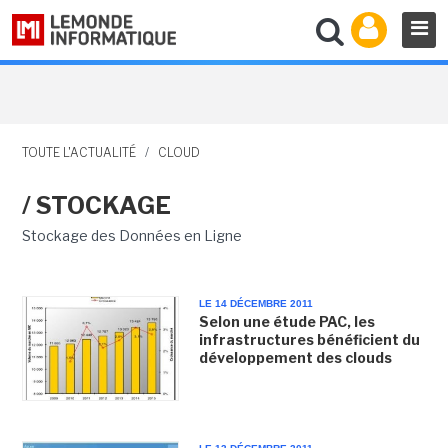
TOUTE L'ACTUALITÉ
/
CLOUD
/ STOCKAGE
Stockage des Données en Ligne
LE 14 DÉCEMBRE 2011
Selon une étude PAC, les
infrastructures bénéficient du
développement des clouds