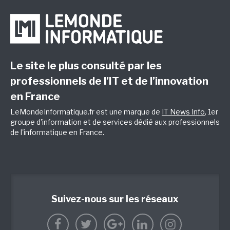
Le site le plus consulté par les
professionnels de l’IT et de l’innovation
en France
LeMondeInformatique.fr est une marque de
IT News Info
, 1er
groupe d'information et de services dédié aux professionnels
de l'informatique en France.
Suivez-nous sur les réseaux