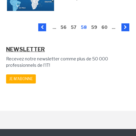
...
56
57
58
59
60
...
NEWSLETTER
Recevez notre newsletter comme plus de 50 000
professionnels de l'IT!
JE M'ABONNE