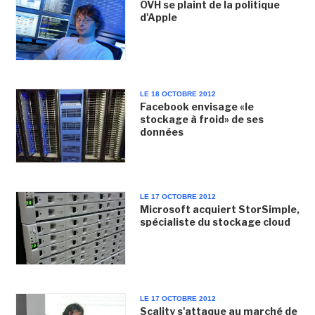
OVH se plaint de la politique
d'Apple
LE 18 OCTOBRE 2012
Facebook envisage «le
stockage à froid» de ses
données
LE 17 OCTOBRE 2012
Microsoft acquiert StorSimple,
spécialiste du stockage cloud
LE 17 OCTOBRE 2012
Scality s'attaque au marché de