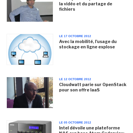
la vidéo et du partage de
fichiers
LE 17 OCTOBRE 2012
Avec la mobilité, l'usage du
stockage en ligne explose
LE 12 OCTOBRE 2012
Cloudwatt parie sur OpenStack
pour son offre IaaS
LE 05 OCTOBRE 2012
Intel dévoile une plateforme