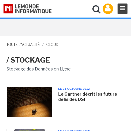
TOUTE L'ACTUALITÉ
/
CLOUD
/ STOCKAGE
Stockage des Données en Ligne
LE 31 OCTOBRE 2012
Le Gartner décrit les futurs
défis des DSI