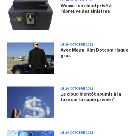
LE 30 OCTOBRE 2012
Wooxo : un cloud privé à
l'épreuve des sinistres
LE 29 OCTOBRE 2012
Avec Mega, Kim Dotcom risque
gros
LE 24 OCTOBRE 2012
Le cloud bientôt soumis à la
taxe sur la copie privée ?
LE 24 OCTOBRE 2012