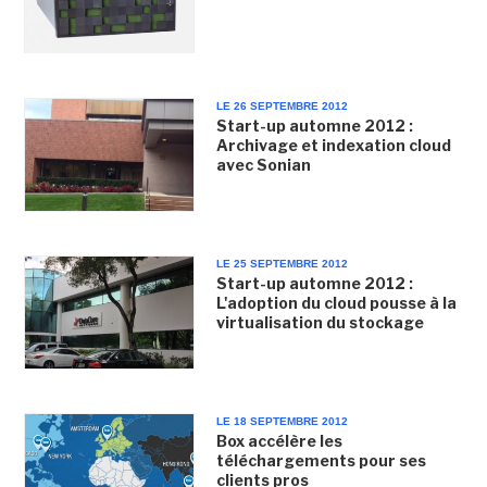
LE 26 SEPTEMBRE 2012
Start-up automne 2012 :
Archivage et indexation cloud
avec Sonian
LE 25 SEPTEMBRE 2012
Start-up automne 2012 :
L'adoption du cloud pousse à la
virtualisation du stockage
LE 18 SEPTEMBRE 2012
Box accélère les
téléchargements pour ses
clients pros