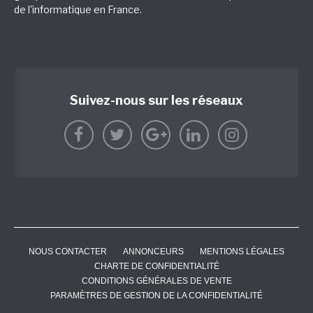
de l'informatique en France.
Suivez-nous sur les réseaux
NOUS CONTACTER
ANNONCEURS
MENTIONS LÉGALES
CHARTE DE CONFIDENTIALITÉ
CONDITIONS GÉNÉRALES DE VENTE
PARAMÈTRES DE GESTION DE LA CONFIDENTIALITÉ