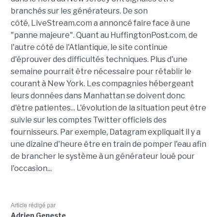
branchés sur les générateurs. De son
côté, LiveStream.com a annoncé faire face à une
"panne majeure". Quant au HuffingtonPost.com, de
l'autre côté de l'Atlantique, le site continue
d'éprouver des difficultés techniques. Plus d'une
semaine pourrait être nécessaire pour rétablir le
courant à New York. Les compagnies hébergeant
leurs données dans Manhattan se doivent donc
d'être patientes... L'évolution de la situation peut être
suivie sur les comptes Twitter officiels des
fournisseurs. Par exemple, Datagram expliquait il y a
une dizaine d'heure être en train de pomper l'eau afin
de brancher le système à un générateur loué pour
l'occasion...
Article rédigé par
Adrien Geneste