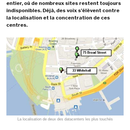
entier, où de nombreux sites restent toujours
indisponibles. Déjà, des voix s'élèvent contre
la localisation et la concentration de ces
centres.
La localisation de deux des datacenters les plus touchés