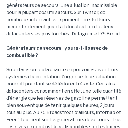
générateurs de secours. Une situation inadmissible
pour la plupart des utilisateurs. Sur Twitter, de
nombreux internautes expriment en effet leurs
mécontentement quant à la localisation des deux
datacenters les plus touchés : Datagram et 75 Broad.
Générateurs de secours : y aura-t-il assez de
combustible ?
Si certains ont eu la chance de pouvoir activer leurs
systèmes d'alimentation d'urgence, leurs situation
pourrait pourtant se détériorer très vite. Certains
datacenters consomment en effet une telle quantité
d'énergie que les réserves de gasoil ne permettent
bien souvent que de tenir quelques heures, 2 jours
tout au plus. Au 75 Broadstreet d'ailleurs, Internap et
Peer 1 tournent sur les générateurs de secours. "Les
réserves de combustibles disponibles sont estimées