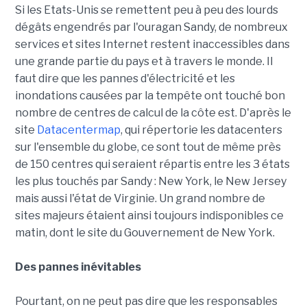
Si les Etats-Unis se remettent peu à peu des lourds
dégâts engendrés par l'ouragan Sandy, de nombreux
services et sites Internet restent inaccessibles dans
une grande partie du pays et à travers le monde. Il
faut dire que les pannes d'électricité et les
inondations causées par la tempête ont touché bon
nombre de centres de calcul de la côte est. D'après le
site
Datacentermap
, qui répertorie les datacenters
sur l'ensemble du globe, ce sont tout de même près
de 150 centres qui seraient répartis entre les 3 états
les plus touchés par Sandy : New York, le New Jersey
mais aussi l'état de Virginie. Un grand nombre de
sites majeurs étaient ainsi toujours indisponibles ce
matin, dont le site du Gouvernement de New York.
Des pannes inévitables
Pourtant, on ne peut pas dire que les responsables