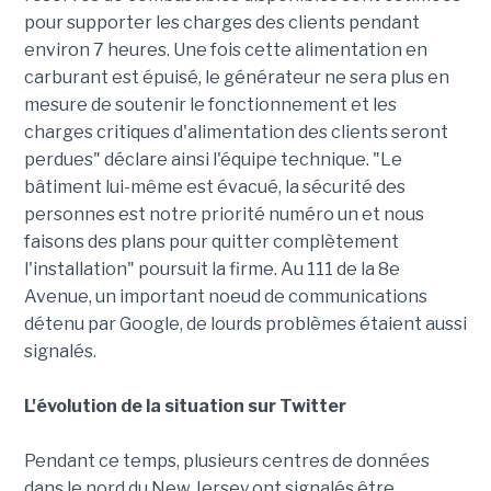
pour supporter les charges des clients pendant
environ 7 heures. Une fois cette alimentation en
carburant est épuisé, le générateur ne sera plus en
mesure de soutenir le fonctionnement et les
charges critiques d'alimentation des clients seront
perdues" déclare ainsi l'équipe technique. "Le
bâtiment lui-même est évacué, la sécurité des
personnes est notre priorité numéro un et nous
faisons des plans pour quitter complètement
l'installation" poursuit la firme. Au 111 de la 8e
Avenue, un important noeud de communications
détenu par Google, de lourds problèmes étaient aussi
signalés.
L'évolution de la situation sur Twitter
Pendant ce temps, plusieurs centres de données
dans le nord du New Jersey ont signalés être