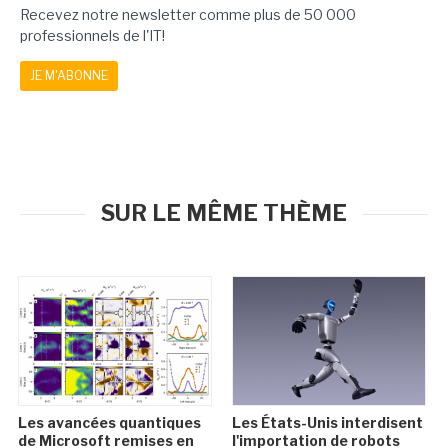
Recevez notre newsletter comme plus de 50 000
professionnels de l'IT!
JE M'ABONNE
SUR LE MÊME THÈME
Les avancées quantiques
Les États-Unis interdisent
de Microsoft remises en
l'importation de robots