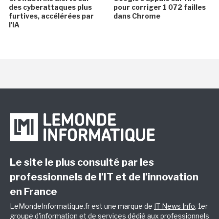
des cyberattaques plus
pour corriger 1 072 failles
furtives, accélérées par
dans Chrome
l'IA
Le site le plus consulté par les
professionnels de l’IT et de l’innovation
en France
LeMondeInformatique.fr est une marque de
IT News Info
, 1er
groupe d'information et de services dédié aux professionnels