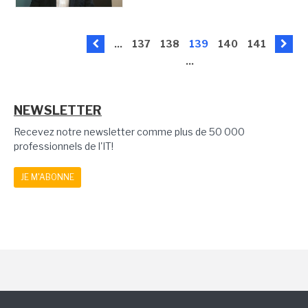
...
137
138
139
140
141
...
NEWSLETTER
Recevez notre newsletter comme plus de 50 000
professionnels de l'IT!
JE M'ABONNE