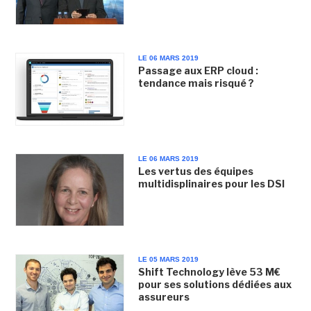
LE 06 MARS 2019
Passage aux ERP cloud :
tendance mais risqué ?
LE 06 MARS 2019
Les vertus des équipes
multidisplinaires pour les DSI
LE 05 MARS 2019
Shift Technology lève 53 M€
pour ses solutions dédiées aux
assureurs