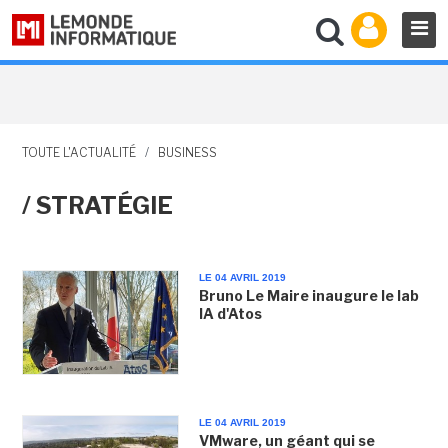
TOUTE L'ACTUALITÉ
/
BUSINESS
/ STRATÉGIE
LE 04 AVRIL 2019
Bruno Le Maire inaugure le lab
IA d'Atos
LE 04 AVRIL 2019
VMware, un géant qui se