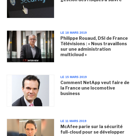
LE 18 MARS 2019
Philippe Rouaud, DSI de France
Télévisions : « Nous travaillons
sur une administration
multicloud »
LE 15 MARS 2019
Comment NetApp veut faire de
la France une locomotive
business
LE 11 MARS 2019
McAfee parie sur la sécurité
full-cloud pour se développer