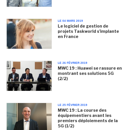
LE 04 MARS 2019
Le logiciel de gestion de
projets Taskworld s'implante
en France
LE 26 FÉVRIER 2019
MWC 19 : Huawei se rassure en
montrant ses solutions 5G
(2/2)
LE 25 FÉVRIER 2019
MWC 19 : La course des
équipementiers avant les
premiers déploiements de la
5G (1/2)