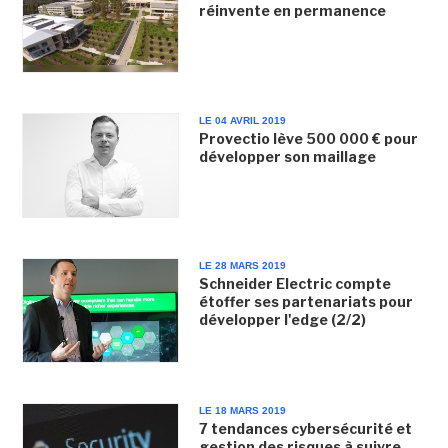
réinvente en permanence
LE 04 AVRIL 2019
Provectio lève 500 000 € pour
développer son maillage
LE 28 MARS 2019
Schneider Electric compte
étoffer ses partenariats pour
développer l'edge (2/2)
LE 18 MARS 2019
7 tendances cybersécurité et
gestion des risques à suivre