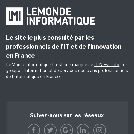
Le site le plus consulté par les
professionnels de l’IT et de l’innovation
en France
LeMondeInformatique.fr est une marque de
IT News Info
, 1er
groupe d'information et de services dédié aux professionnels
de l'informatique en France.
Suivez-nous sur les réseaux