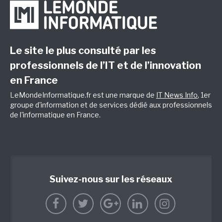
Le site le plus consulté par les
professionnels de l’IT et de l’innovation
en France
LeMondeInformatique.fr est une marque de
IT News Info
, 1er
groupe d'information et de services dédié aux professionnels
de l'informatique en France.
Suivez-nous sur les réseaux