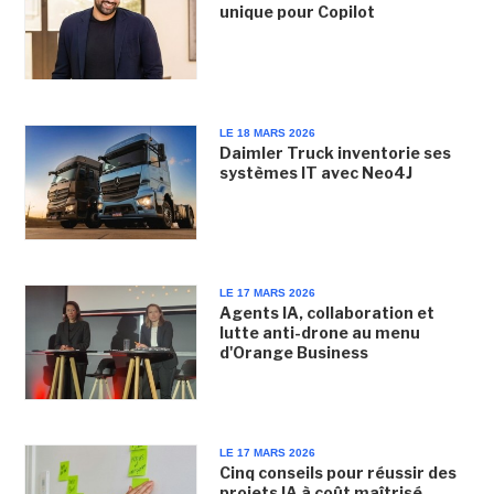
unique pour Copilot
LE 18 MARS 2026
Daimler Truck inventorie ses
systèmes IT avec Neo4J
LE 17 MARS 2026
Agents IA, collaboration et
lutte anti-drone au menu
d'Orange Business
LE 17 MARS 2026
Cinq conseils pour réussir des
projets IA à coût maîtrisé