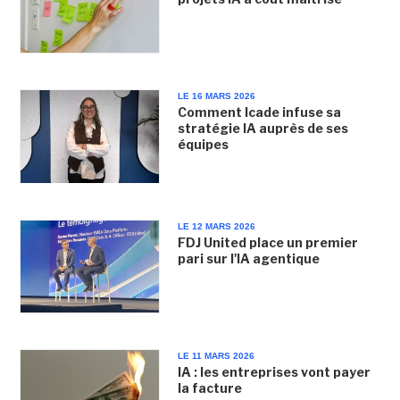
LE 16 MARS 2026
Comment Icade infuse sa
stratégie IA auprès de ses
équipes
LE 12 MARS 2026
FDJ United place un premier
pari sur l'IA agentique
LE 11 MARS 2026
IA : les entreprises vont payer
la facture