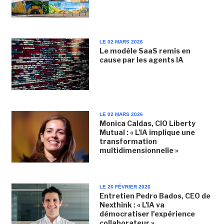
LE 02 MARS 2026
Le modèle SaaS remis en
cause par les agents IA
LE 02 MARS 2026
Monica Caldas, CIO Liberty
Mutual : « L'IA implique une
transformation
multidimensionnelle »
LE 26 FÉVRIER 2026
Entretien Pedro Bados, CEO de
Nexthink : « L'IA va
démocratiser l'expérience
collaborateur »