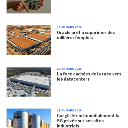
LE 06 MARS 2026
Oracle prêt à supprimer des
milliers d'emplois
LE 04 MARS 2026
La face cachées de la ruée vers
les datacenters
LE 03 MARS 2026
Cargill étend mondialement la
5G privée sur ses sites
industriels