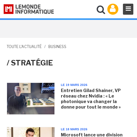
TOUTE L'ACTUALITÉ
/
BUSINESS
/ STRATÉGIE
LE 19 MARS 2026
Entretien Gilad Shainer, VP
réseau chez Nvidia : « Le
photonique va changer la
donne pour tout le monde »
LE 18 MARS 2026
Microsoft lance une division