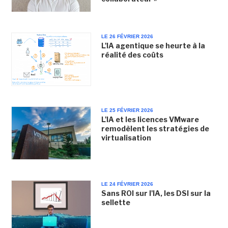
LE 26 FÉVRIER 2026
L'IA agentique se heurte à la
réalité des coûts
LE 25 FÉVRIER 2026
L'IA et les licences VMware
remodèlent les stratégies de
virtualisation
LE 24 FÉVRIER 2026
Sans ROI sur l'IA, les DSI sur la
sellette