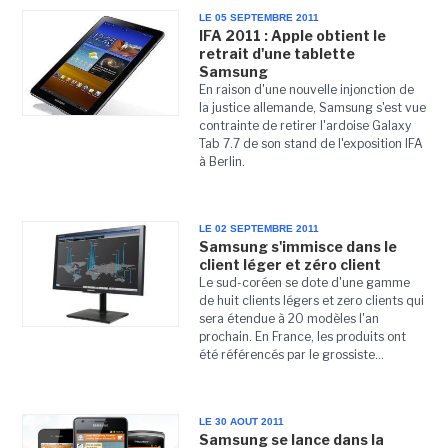
LE 05 SEPTEMBRE 2011
IFA 2011 : Apple obtient le
retrait d'une tablette
Samsung
En raison d'une nouvelle injonction de
la justice allemande, Samsung s'est vue
contrainte de retirer l'ardoise Galaxy
Tab 7.7 de son stand de l'exposition IFA
à Berlin.
LE 02 SEPTEMBRE 2011
Samsung s'immisce dans le
client léger et zéro client
Le sud-coréen se dote d'une gamme
de huit clients légers et zero clients qui
sera étendue à 20 modèles l'an
prochain. En France, les produits ont
été référencés par le grossiste...
LE 30 AOUT 2011
Samsung se lance dans la