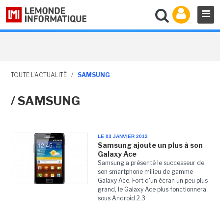
TOUTE L'ACTUALITÉ
/
SAMSUNG
/ SAMSUNG
LE 03 JANVIER 2012
Samsung ajoute un plus à son
Galaxy Ace
Samsung a présenté le successeur de
son smartphone milieu de gamme
Galaxy Ace. Fort d'un écran un peu plus
grand, le Galaxy Ace plus fonctionnera
sous Android 2.3.