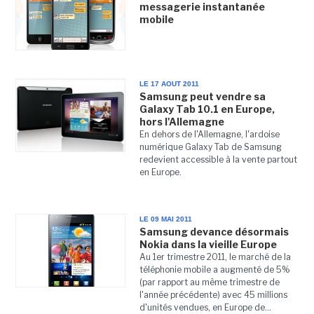
messagerie instantanée
mobile
LE 17 AOUT 2011
Samsung peut vendre sa
Galaxy Tab 10.1 en Europe,
hors l'Allemagne
En dehors de l'Allemagne, l'ardoise
numérique Galaxy Tab de Samsung
redevient accessible à la vente partout
en Europe.
LE 09 MAI 2011
Samsung devance désormais
Nokia dans la vieille Europe
Au 1er trimestre 2011, le marché de la
téléphonie mobile a augmenté de 5%
(par rapport au même trimestre de
l'année précédente) avec 45 millions
d'unités vendues, en Europe de...