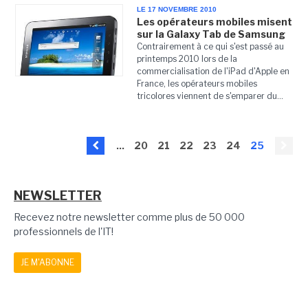
LE 17 NOVEMBRE 2010
Les opérateurs mobiles misent
sur la Galaxy Tab de Samsung
Contrairement à ce qui s'est passé au
printemps 2010 lors de la
commercialisation de l'iPad d'Apple en
France, les opérateurs mobiles
tricolores viennent de s'emparer du...
...
20
21
22
23
24
25
NEWSLETTER
Recevez notre newsletter comme plus de 50 000
professionnels de l'IT!
JE M'ABONNE