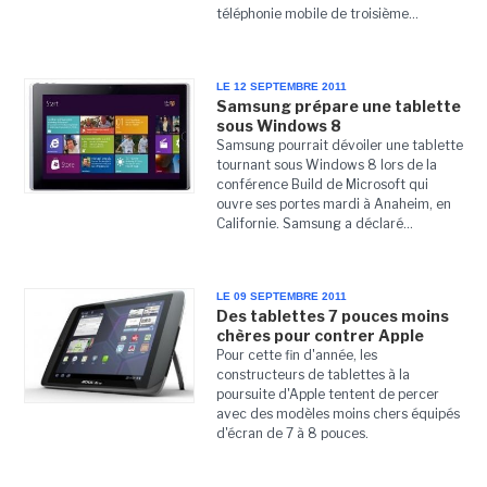
téléphonie mobile de troisième...
LE 12 SEPTEMBRE 2011
Samsung prépare une tablette
sous Windows 8
Samsung pourrait dévoiler une tablette
tournant sous Windows 8 lors de la
conférence Build de Microsoft qui
ouvre ses portes mardi à Anaheim, en
Californie. Samsung a déclaré...
LE 09 SEPTEMBRE 2011
Des tablettes 7 pouces moins
chères pour contrer Apple
Pour cette fin d'année, les
constructeurs de tablettes à la
poursuite d'Apple tentent de percer
avec des modèles moins chers équipés
d'écran de 7 à 8 pouces.