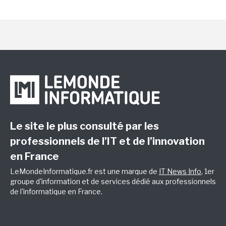
Le site le plus consulté par les
professionnels de l’IT et de l’innovation
en France
LeMondeInformatique.fr est une marque de
IT News Info
, 1er
groupe d'information et de services dédié aux professionnels
de l'informatique en France.