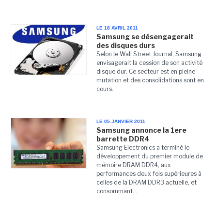
LE 18 AVRIL 2011
Samsung se désengagerait
des disques durs
Selon le Wall Street Journal, Samsung
envisagerait la cession de son activité
disque dur. Ce secteur est en pleine
mutation et des consolidations sont en
cours.
LE 05 JANVIER 2011
Samsung annonce la 1ere
barrette DDR4
Samsung Electronics a terminé le
développement du premier module de
mémoire DRAM DDR4, aux
performances deux fois supérieures à
celles de la DRAM DDR3 actuelle, et
consommant...