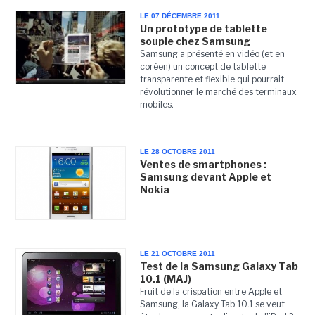
LE 07 DÉCEMBRE 2011
Un prototype de tablette
souple chez Samsung
Samsung a présenté en vidéo (et en
coréen) un concept de tablette
transparente et flexible qui pourrait
révolutionner le marché des terminaux
mobiles.
LE 28 OCTOBRE 2011
Ventes de smartphones :
Samsung devant Apple et
Nokia
LE 21 OCTOBRE 2011
Test de la Samsung Galaxy Tab
10.1 (MAJ)
Fruit de la crispation entre Apple et
Samsung, la Galaxy Tab 10.1 se veut