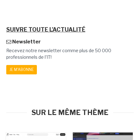
SUIVRE TOUTE L'ACTUALITÉ
Newsletter
Recevez notre newsletter comme plus de 50 000
professionnels de l'IT!
JE M'ABONNE
SUR LE MÊME THÈME