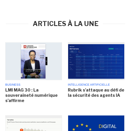
ARTICLES À LA UNE
BUSINESS
INTELLIGENCE ARTIFICIELLE
LMI MAG 30 : La
Rubrik s'attaque au défi de
souveraineté numérique
la sécurité des agents IA
s'affirme