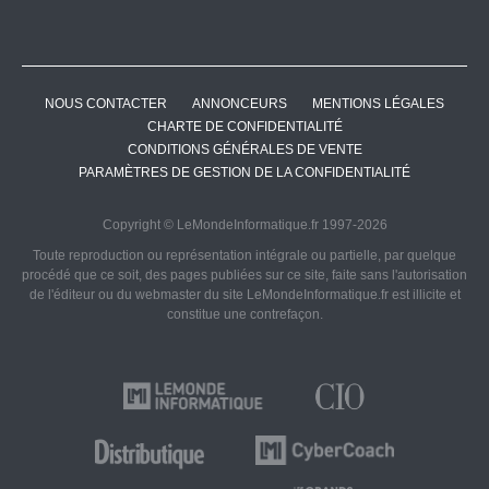
NOUS CONTACTER
ANNONCEURS
MENTIONS LÉGALES
CHARTE DE CONFIDENTIALITÉ
CONDITIONS GÉNÉRALES DE VENTE
PARAMÈTRES DE GESTION DE LA CONFIDENTIALITÉ
Copyright © LeMondeInformatique.fr 1997-2026
Toute reproduction ou représentation intégrale ou partielle, par quelque
procédé que ce soit, des pages publiées sur ce site, faite sans l'autorisation
de l'éditeur ou du webmaster du site LeMondeInformatique.fr est illicite et
constitue une contrefaçon.