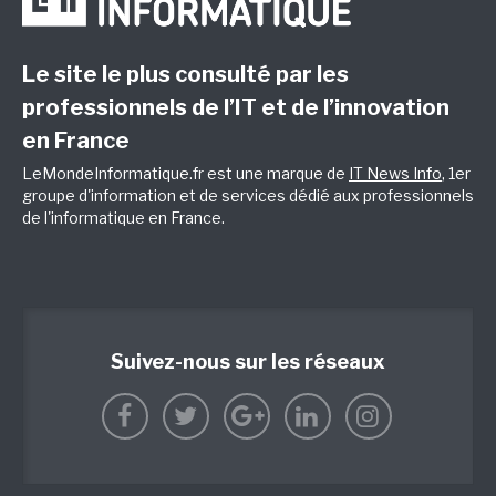
Le site le plus consulté par les
professionnels de l’IT et de l’innovation
en France
LeMondeInformatique.fr est une marque de
IT News Info
, 1er
groupe d'information et de services dédié aux professionnels
de l'informatique en France.
Suivez-nous sur les réseaux