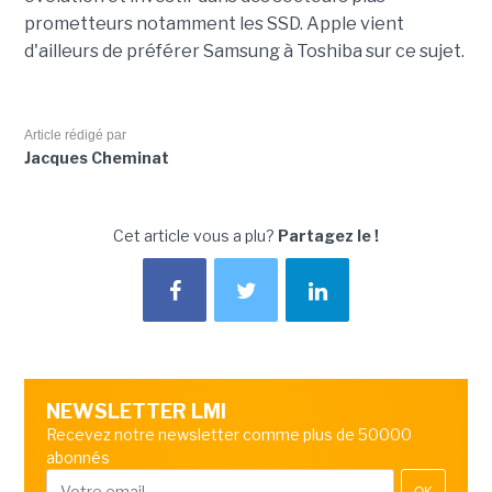
prometteurs notamment les SSD. Apple vient
d'ailleurs de préférer Samsung à Toshiba sur ce sujet.
Article rédigé par
Jacques Cheminat
Cet article vous a plu?
Partagez le !
NEWSLETTER LMI
Recevez notre newsletter comme plus de 50000
abonnés