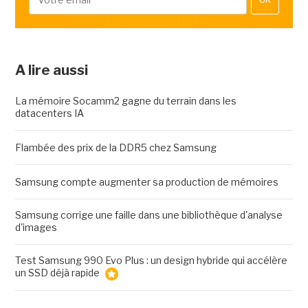
OK
A lire aussi
La mémoire Socamm2 gagne du terrain dans les
datacenters IA
Flambée des prix de la DDR5 chez Samsung
Samsung compte augmenter sa production de mémoires
Samsung corrige une faille dans une bibliothèque d'analyse
d'images
Test Samsung 990 Evo Plus : un design hybride qui accélère
un SSD déjà rapide