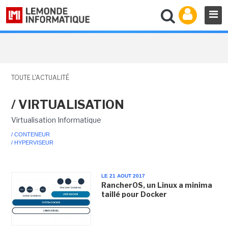
TOUTE L'ACTUALITÉ
/ VIRTUALISATION
Virtualisation Informatique
/ CONTENEUR
/ HYPERVISEUR
LE 21 AOUT 2017
RancherOS, un Linux a minima
taillé pour Docker