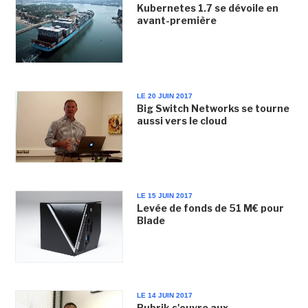
Kubernetes 1.7 se dévoile en
avant-première
LE 20 JUIN 2017
Big Switch Networks se tourne
aussi vers le cloud
LE 15 JUIN 2017
Levée de fonds de 51 M€ pour
Blade
LE 14 JUIN 2017
Rubrik s'ouvre aux