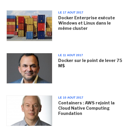
LE 17 AOUT 2017
Docker Enterprise exécute
Windows et Linux dans le
même cluster
LE 11 AOUT 2017
Docker sur le point de lever 75
M$
LE 10 AOUT 2017
Containers : AWS rejoint la
Cloud Native Computing
Foundation