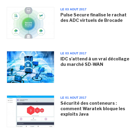
LE 03 AOUT 2017
Pulse Secure finalise le rachat
des ADC virtuels de Brocade
LE 03 AOUT 2017
IDC s'attend à un vrai décollage
du marché SD-WAN
LE 01 AOUT 2017
Sécurité des conteneurs :
comment Waratek bloque les
exploits Java