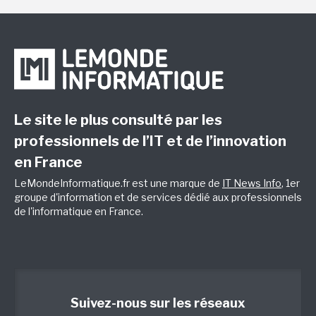
Le site le plus consulté par les
professionnels de l’IT et de l’innovation
en France
LeMondeInformatique.fr est une marque de
IT News Info
, 1er
groupe d'information et de services dédié aux professionnels
de l'informatique en France.
Suivez-nous sur les réseaux