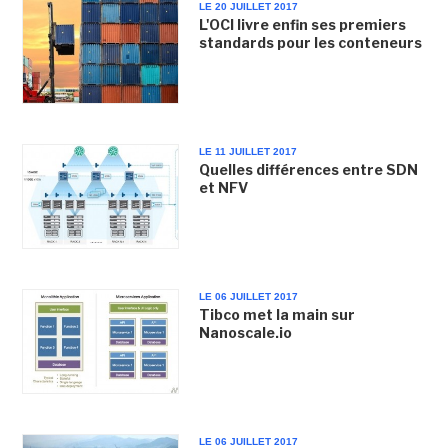
LE 20 JUILLET 2017
L'OCI livre enfin ses premiers
standards pour les conteneurs
LE 11 JUILLET 2017
Quelles différences entre SDN
et NFV
LE 06 JUILLET 2017
Tibco met la main sur
Nanoscale.io
LE 06 JUILLET 2017