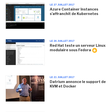
LE 27 JUILLET 2017
Azure Container Instances
s'affranchit de Kubernetes
LE 26 JUILLET 2017
Red Hat teste un serveur Linux
modulaire sous Fedora
LE 21 JUILLET 2017
Datrium annonce le support de
KVM et Docker