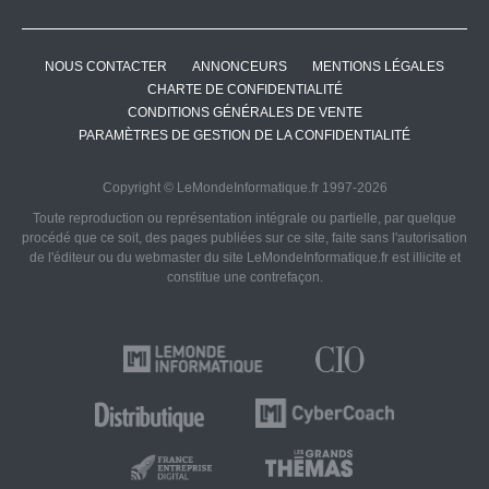
NOUS CONTACTER
ANNONCEURS
MENTIONS LÉGALES
CHARTE DE CONFIDENTIALITÉ
CONDITIONS GÉNÉRALES DE VENTE
PARAMÈTRES DE GESTION DE LA CONFIDENTIALITÉ
Copyright © LeMondeInformatique.fr 1997-2026
Toute reproduction ou représentation intégrale ou partielle, par quelque
procédé que ce soit, des pages publiées sur ce site, faite sans l'autorisation
de l'éditeur ou du webmaster du site LeMondeInformatique.fr est illicite et
constitue une contrefaçon.