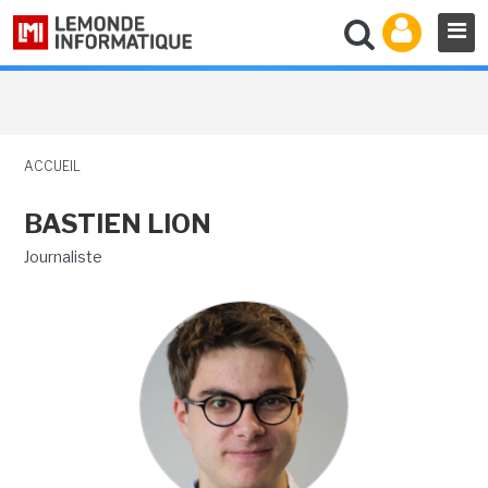
ACCUEIL
BASTIEN LION
Journaliste