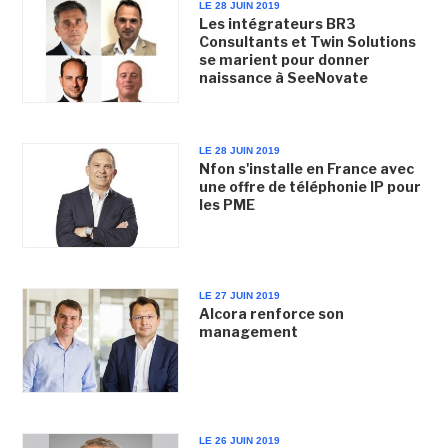
LE 28 JUIN 2019
Les intégrateurs BR3
Consultants et Twin Solutions
se marient pour donner
naissance à SeeNovate
LE 28 JUIN 2019
Nfon s'installe en France avec
une offre de téléphonie IP pour
les PME
LE 27 JUIN 2019
Alcora renforce son
management
LE 26 JUIN 2019