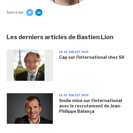
Suivre sur:
Les derniers articles de Bastien Lion
LE 02 JUILLET 2019
Cap sur l'international chez SII
LE 02 JUILLET 2019
Smile mise sur l'international
avec le recrutement de Jean-
Philippe Balança