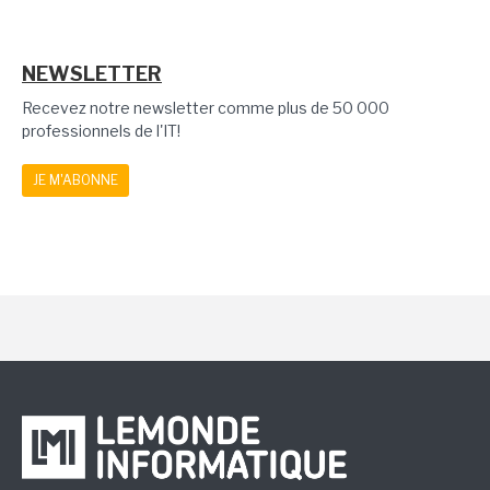
NEWSLETTER
Recevez notre newsletter comme plus de 50 000
professionnels de l'IT!
JE M'ABONNE