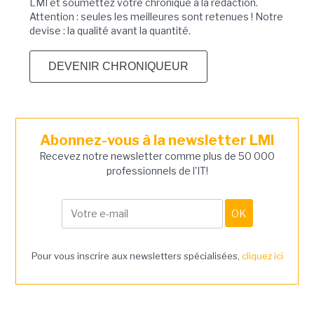
LMI et soumettez votre chronique à la rédaction.
Attention : seules les meilleures sont retenues ! Notre
devise : la qualité avant la quantité.
DEVENIR CHRONIQUEUR
Abonnez-vous à la newsletter LMI
Recevez notre newsletter comme plus de 50 000
professionnels de l'IT!
Pour vous inscrire aux newsletters spécialisées,
cliquez ici