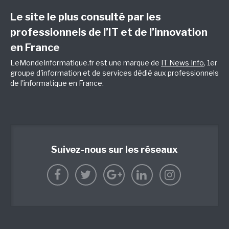
Le site le plus consulté par les
professionnels de l’IT et de l’innovation
en France
LeMondeInformatique.fr est une marque de
IT News Info
, 1er
groupe d'information et de services dédié aux professionnels
de l'informatique en France.
Suivez-nous sur les réseaux