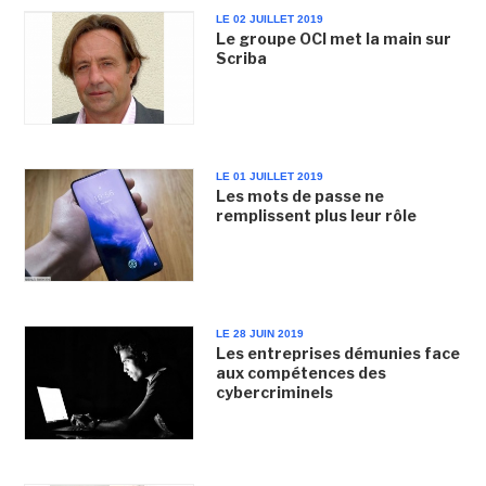
LE 02 JUILLET 2019
Le groupe OCI met la main sur
Scriba
LE 01 JUILLET 2019
Les mots de passe ne
remplissent plus leur rôle
LE 28 JUIN 2019
Les entreprises démunies face
aux compétences des
cybercriminels