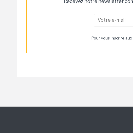
Recevez notre newsletter comm
Pour vous inscrire aux